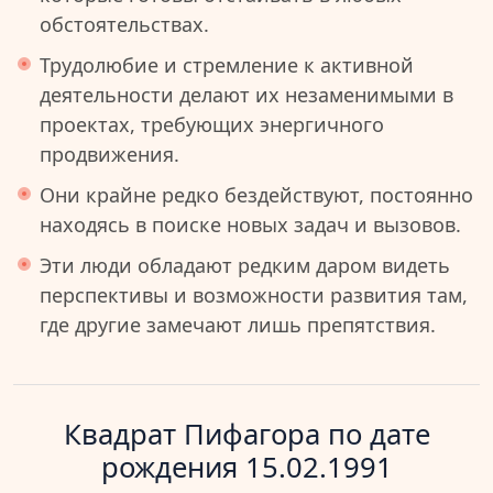
обстоятельствах.
Трудолюбие и стремление к активной
деятельности делают их незаменимыми в
проектах, требующих энергичного
продвижения.
Они крайне редко бездействуют, постоянно
находясь в поиске новых задач и вызовов.
Эти люди обладают редким даром видеть
перспективы и возможности развития там,
где другие замечают лишь препятствия.
Квадрат Пифагора по дате
рождения 15.02.1991