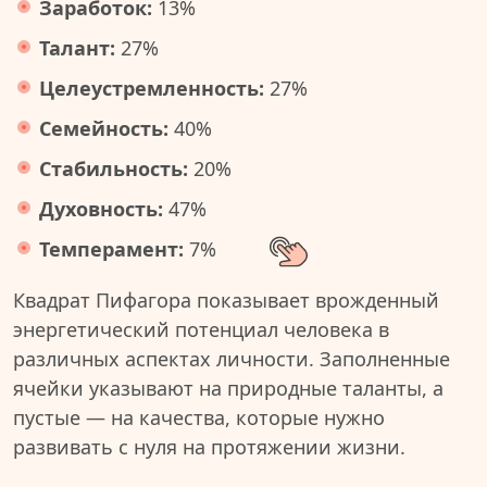
Заработок:
13%
Талант:
27%
Целеустремленность:
27%
Семейность:
40%
Стабильность:
20%
Духовность:
47%
Темперамент:
7%
Квадрат Пифагора показывает врожденный
энергетический потенциал человека в
различных аспектах личности. Заполненные
ячейки указывают на природные таланты, а
пустые — на качества, которые нужно
развивать с нуля на протяжении жизни.