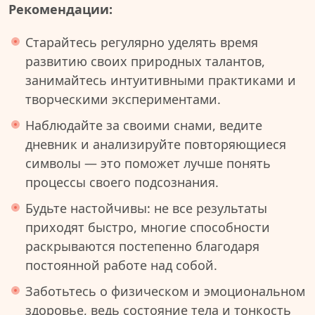
Рекомендации:
Старайтесь регулярно уделять время
развитию своих природных талантов,
занимайтесь интуитивными практиками и
творческими экспериментами.
Наблюдайте за своими снами, ведите
дневник и анализируйте повторяющиеся
символы — это поможет лучше понять
процессы своего подсознания.
Будьте настойчивы: не все результаты
приходят быстро, многие способности
раскрываются постепенно благодаря
постоянной работе над собой.
Заботьтесь о физическом и эмоциональном
здоровье, ведь состояние тела и тонкость