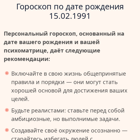
Гороскоп по дате рождения
15.02.1991
Персональный гороскоп, основанный на
дате вашего рождения и вашей
психоматрице, даёт следующие
рекомендации:
Включайте в свою жизнь общепринятые
правила и порядки — они могут стать
хорошей основой для достижения ваших
целей.
Будьте реалистами: ставьте перед собой
амбициозные, но выполнимые задачи.
Создавайте своё окружение осознанно —
старайтесь избегать людей с