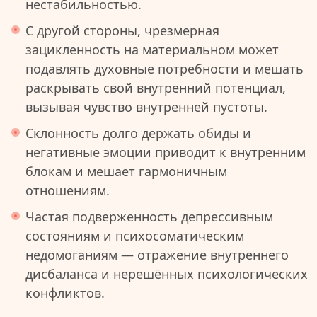
нестабильностью.
С другой стороны, чрезмерная
зацикленность на материальном может
подавлять духовные потребности и мешать
раскрывать свой внутренний потенциал,
вызывая чувство внутренней пустоты.
Склонность долго держать обиды и
негативные эмоции приводит к внутренним
блокам и мешает гармоничным
отношениям.
Частая подверженность депрессивным
состояниям и психосоматическим
недомоганиям — отражение внутреннего
дисбаланса и нерешённых психологических
конфликтов.