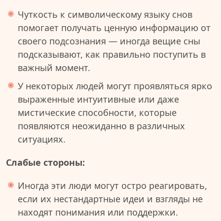
Чуткость к символическому языку снов
помогает получать ценную информацию от
своего подсознания — иногда вещие сны
подсказывают, как правильно поступить в
важный момент.
У некоторых людей могут проявляться ярко
выраженные интуитивные или даже
мистические способности, которые
появляются неожиданно в различных
ситуациях.
Слабые стороны:
Иногда эти люди могут остро реагировать,
если их нестандартные идеи и взгляды не
находят понимания или поддержки.