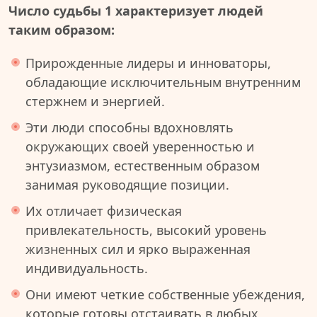
Число судьбы 1 характеризует людей
таким образом:
Прирожденные лидеры и инноваторы,
обладающие исключительным внутренним
стержнем и энергией.
Эти люди способны вдохновлять
окружающих своей уверенностью и
энтузиазмом, естественным образом
занимая руководящие позиции.
Их отличает физическая
привлекательность, высокий уровень
жизненных сил и ярко выраженная
индивидуальность.
Они имеют четкие собственные убеждения,
которые готовы отстаивать в любых