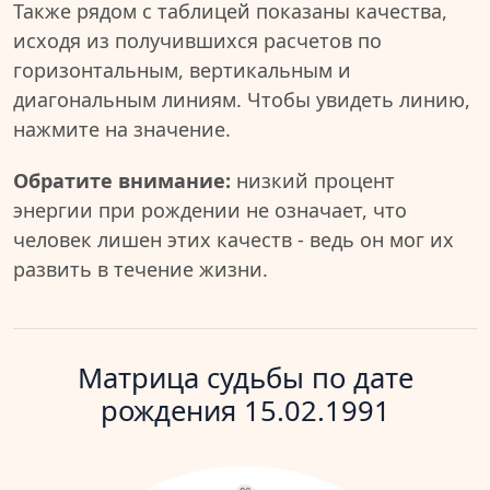
Также рядом с таблицей показаны качества,
исходя из получившихся расчетов по
горизонтальным, вертикальным и
диагональным линиям. Чтобы увидеть линию,
нажмите на значение.
Обратите внимание:
низкий процент
энергии при рождении не означает, что
человек лишен этих качеств - ведь он мог их
развить в течение жизни.
Матрица судьбы по дате
рождения 15.02.1991