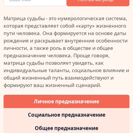
Матрица судьбы - это нумерологическая система,
которая представляет собой «карту» жизненного
пути человека. Она формируется на основе даты
рождения и раскрывает внутренние особенности
личности, а также роль в обществе и общее
предназначение человека. Проще говоря,
матрица судьбы позволяет увидеть, как
индивидуальные таланты, социальное влияние и
общий жизненный путь взаимодействуют и
формируют ваш жизненный сценарий.
Личное предназначение
Социальное предназначение
Общее предназначение