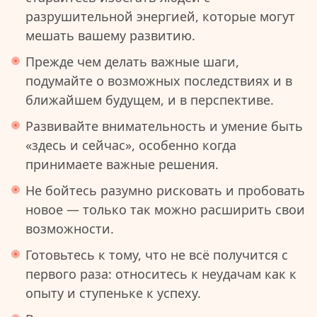
разрушительной энергией, которые могут
мешать вашему развитию.
Прежде чем делать важные шаги,
подумайте о возможных последствиях и в
ближайшем будущем, и в перспективе.
Развивайте внимательность и умение быть
«здесь и сейчас», особенно когда
принимаете важные решения.
Не бойтесь разумно рисковать и пробовать
новое — только так можно расширить свои
возможности.
Готовьтесь к тому, что не всё получится с
первого раза: относитесь к неудачам как к
опыту и ступеньке к успеху.