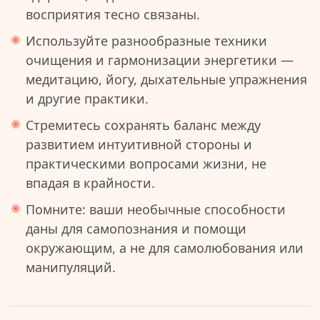
восприятия тесно связаны.
Используйте разнообразные техники
очищения и гармонизации энергетики —
медитацию, йогу, дыхательные упражнения
и другие практики.
Стремитесь сохранять баланс между
развитием интуитивной стороны и
практическими вопросами жизни, не
впадая в крайности.
Помните: ваши необычные способности
даны для самопознания и помощи
окружающим, а не для самолюбования или
манипуляций.