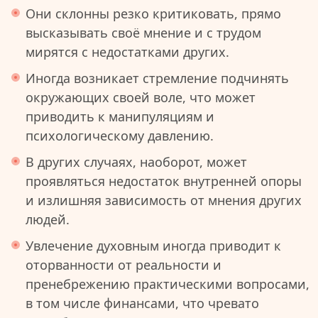
Они склонны резко критиковать, прямо
высказывать своё мнение и с трудом
мирятся с недостатками других.
Иногда возникает стремление подчинять
окружающих своей воле, что может
приводить к манипуляциям и
психологическому давлению.
В других случаях, наоборот, может
проявляться недостаток внутренней опоры
и излишняя зависимость от мнения других
людей.
Увлечение духовным иногда приводит к
оторванности от реальности и
пренебрежению практическими вопросами,
в том числе финансами, что чревато