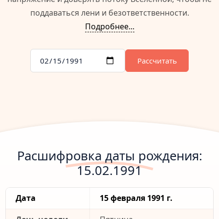
поддаваться лени и безответственности.
Подробнее...
Рассчитать
Расшифровка даты рождения:
15.02.1991
Дата
15 февраля 1991 г.