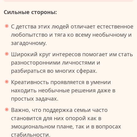
Сильные стороны:
С детства этих людей отличает естественное
любопытство и тяга ко всему необычному и
загадочному.
Широкий круг интересов помогает им стать
разносторонними личностями и
разбираться во многих сферах.
Креативность проявляется в умении
находить необычные решения даже в
простых задачах.
Важно, что поддержка семьи часто
становится для них опорой как в
эмоциональном плане, так и в вопросах
стабильности.