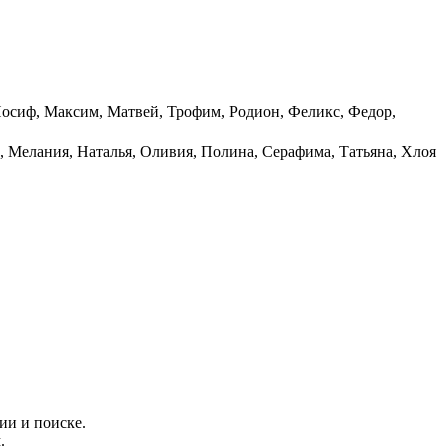
Иосиф, Максим, Матвей, Трофим, Родион, Феликс, Федор,
, Мелания, Наталья, Оливия, Полина, Серафима, Татьяна, Хлоя
ии и поиске.
.