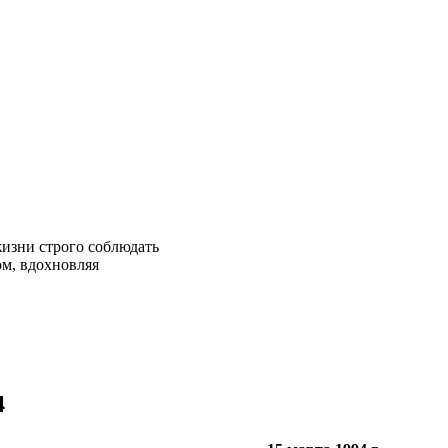
жизни строго соблюдать
ом, вдохновляя
4