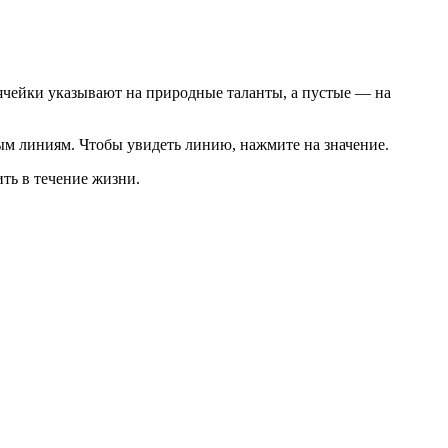
ячейки указывают на природные таланты, а пустые — на
ым линиям. Чтобы увидеть линию, нажмите на значение.
ить в течение жизни.