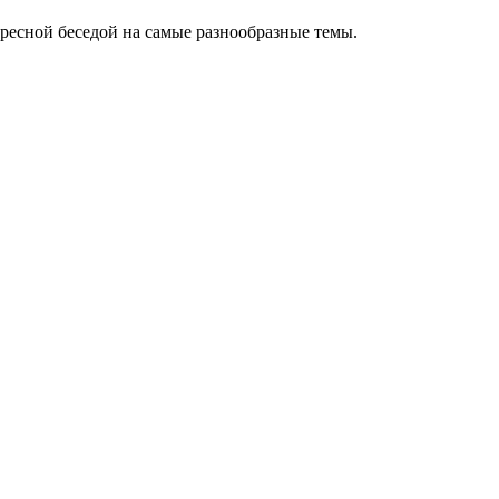
есной беседой на самые разнообразные темы.