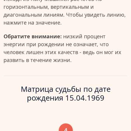
горизонтальным, вертикальным и
диагональным линиям. Чтобы увидеть линию,
нажмите на значение.
Обратите внимание:
низкий процент
энергии при рождении не означает, что
человек лишен этих качеств - ведь он мог их
развить в течение жизни.
Матрица судьбы по дате
рождения 15.04.1969
4