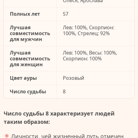
Олеся, Ярослава
Полных лет
57
Лучшая
Лев: 100%, Скорпион:
совместимость
100%, Стрелец: 92%
для мужчин
Лучшая
Лев: 100%, Весы: 100%,
совместимость
Скорпион: 100%
для женщин
Цвет ауры
Розовый
Число судьбы
8
Число судьбы 8 характеризует людей
таким образом:
Личности, чей жизненный путь отмечен