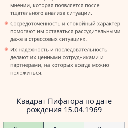
мнении, которая появляется после
тщательного анализа ситуации.
Сосредоточенность и спокойный характер
помогают им оставаться рассудительными
даже в стрессовых ситуациях.
Их надежность и последовательность
делают их ценными сотрудниками и
партнерами, на которых всегда можно
положиться.
Квадрат Пифагора по дате
рождения 15.04.1969