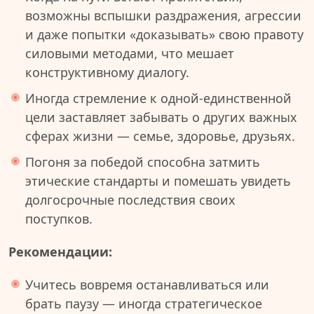
возможны вспышки раздражения, агрессии
и даже попытки «доказывать» свою правоту
силовыми методами, что мешает
конструктивному диалогу.
Иногда стремление к одной-единственной
цели заставляет забывать о других важных
сферах жизни — семье, здоровье, друзьях.
Погоня за победой способна затмить
этические стандарты и помешать увидеть
долгосрочные последствия своих
поступков.
Рекомендации:
Учитесь вовремя останавливаться или
брать паузу — иногда стратегическое