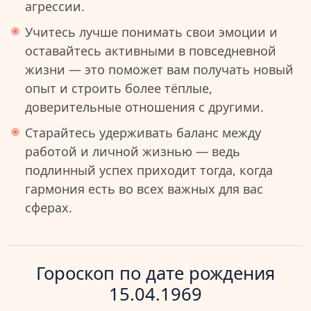
агрессии.
Учитесь лучше понимать свои эмоции и
оставайтесь активными в повседневной
жизни — это поможет вам получать новый
опыт и строить более тёплые,
доверительные отношения с другими.
Старайтесь удерживать баланс между
работой и личной жизнью — ведь
подлинный успех приходит тогда, когда
гармония есть во всех важных для вас
сферах.
Гороскоп по дате рождения
15.04.1969