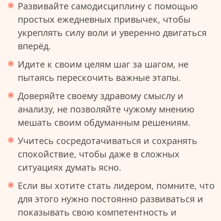
Развивайте самодисциплину с помощью
простых ежедневных привычек, чтобы
укреплять силу воли и уверенно двигаться
вперёд.
Идите к своим целям шаг за шагом, не
пытаясь перескочить важные этапы.
Доверяйте своему здравому смыслу и
анализу, не позволяйте чужому мнению
мешать своим обдуманным решениям.
Учитесь сосредотачиваться и сохранять
спокойствие, чтобы даже в сложных
ситуациях думать ясно.
Если вы хотите стать лидером, помните, что
для этого нужно постоянно развиваться и
показывать свою компетентность и