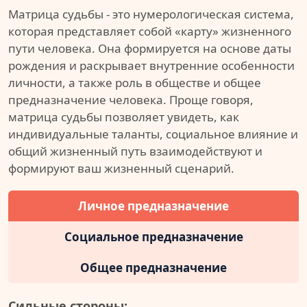
Матрица судьбы - это нумерологическая система,
которая представляет собой «карту» жизненного
пути человека. Она формируется на основе даты
рождения и раскрывает внутренние особенности
личности, а также роль в обществе и общее
предназначение человека. Проще говоря,
матрица судьбы позволяет увидеть, как
индивидуальные таланты, социальное влияние и
общий жизненный путь взаимодействуют и
формируют ваш жизненный сценарий.
Личное предназначение
Социальное предназначение
Общее предназначение
Сильные стороны: