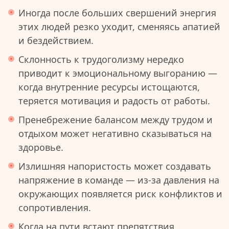
Иногда после больших свершений энергия
этих людей резко уходит, сменяясь апатией
и бездействием.
Склонность к трудоголизму нередко
приводит к эмоциональному выгоранию —
когда внутренние ресурсы истощаются,
теряется мотивация и радость от работы.
Пренебрежение балансом между трудом и
отдыхом может негативно сказываться на
здоровье.
Излишняя напористость может создавать
напряжение в команде — из-за давления на
окружающих появляется риск конфликтов и
сопротивления.
Когда на пути встают препятствия,