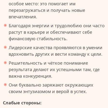
особое место: это помогает им
перезагружаться и получать новые
впечатления.
Благодаря энергии и трудолюбию они часто
растут в карьере и обеспечивают себе
финансовую стабильность.
Лидерские качества проявляются в умении
вдохновить других и вести команду к цели.
Решительность и чёткое понимание
результата делают их успешными там, где
важна конкуренция.
Они буквально заряжают окружающих
своим энтузиазмом и верой в успех.
Слабые стороны: