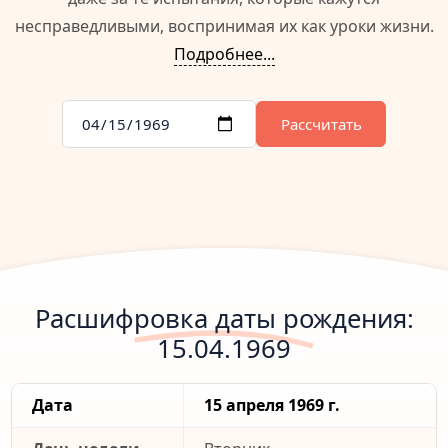
несправедливыми, воспринимая их как уроки жизни.
Подробнее...
Рассчитать
Расшифровка даты рождения:
15.04.1969
Дата
15 апреля 1969 г.