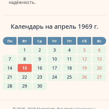
надёжность.
Календарь на
апрель 1969 г.
Пн
Вт
Ср
Чт
Пт
Сб
Вс
1
2
3
4
5
6
7
8
9
10
11
12
13
14
15
16
17
18
19
20
21
22
23
24
25
26
27
28
29
30
© 2025–2026 Numeriam. Все права защищены.