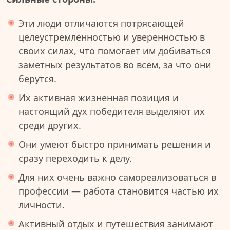
Эти люди отличаются потрясающей
целеустремлённостью и уверенностью в
своих силах, что помогает им добиваться
заметных результатов во всём, за что они
берутся.
Их активная жизненная позиция и
настоящий дух победителя выделяют их
среди других.
Они умеют быстро принимать решения и
сразу переходить к делу.
Для них очень важно самореализоваться в
профессии — работа становится частью их
личности.
Активный отдых и путешествия занимают