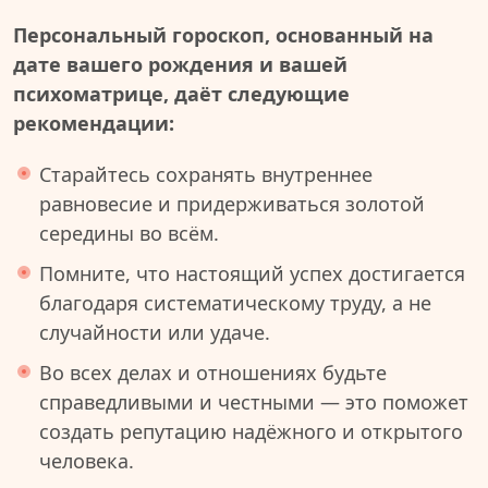
Персональный гороскоп, основанный на
дате вашего рождения и вашей
психоматрице, даёт следующие
рекомендации:
Старайтесь сохранять внутреннее
равновесие и придерживаться золотой
середины во всём.
Помните, что настоящий успех достигается
благодаря систематическому труду, а не
случайности или удаче.
Во всех делах и отношениях будьте
справедливыми и честными — это поможет
создать репутацию надёжного и открытого
человека.