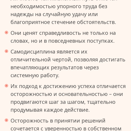
необходимостью упорного труда без
надежды на случайную удачу или
благоприятное стечение обстоятельств.
Они ценят справедливость не только на
словах, но и в повседневных поступках.
Самодисциплина является их
отличительной чертой, позволяя достигать
впечатляющих результатов через
системную работу.
Их подход к достижению успеха отличается
осторожностью и основательностью – они
продвигаются шаг за шагом, тщательно
продумывая каждое действие.
Осторожность в принятии решений
сочетается с уверенностью в собственном