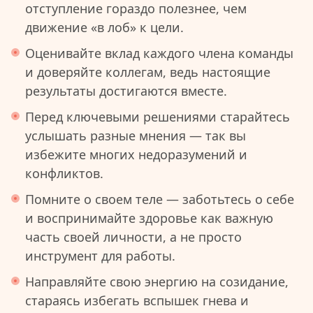
отступление гораздо полезнее, чем
движение «в лоб» к цели.
Оценивайте вклад каждого члена команды
и доверяйте коллегам, ведь настоящие
результаты достигаются вместе.
Перед ключевыми решениями старайтесь
услышать разные мнения — так вы
избежите многих недоразумений и
конфликтов.
Помните о своем теле — заботьтесь о себе
и воспринимайте здоровье как важную
часть своей личности, а не просто
инструмент для работы.
Направляйте свою энергию на созидание,
стараясь избегать вспышек гнева и