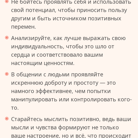
Не бойтесь проявлять себя и использовать
свой потенциал, чтобы приносить пользу
другим и быть источником позитивных
перемен.
Анализируйте, как лучше выражать свою
индивидуальность, чтобы это шло от
сердца и соответствовало вашим
настоящим ценностям.
В общении с людьми проявляйте
искреннюю доброту и простоту — это
намного эффективнее, чем попытки
манипулировать или контролировать кого-
то.
Старайтесь мыслить позитивно, ведь ваши
мысли и чувства формируют не только
ваше настроение, но и всё, что происходит