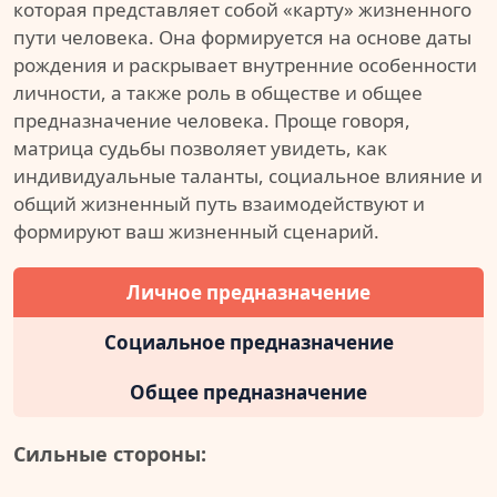
которая представляет собой «карту» жизненного
пути человека. Она формируется на основе даты
рождения и раскрывает внутренние особенности
личности, а также роль в обществе и общее
предназначение человека. Проще говоря,
матрица судьбы позволяет увидеть, как
индивидуальные таланты, социальное влияние и
общий жизненный путь взаимодействуют и
формируют ваш жизненный сценарий.
Личное предназначение
Социальное предназначение
Общее предназначение
Сильные стороны: