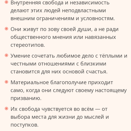
Внутренняя свобода и независимость
делают этих людей неподвластными
внешним ограничениям и условностям.
Они живут по зову своей души, а не ради
общественного мнения или навязанных
стереотипов.
Умение сочетать любимое дело с тёплыми и
честными отношениями с близкими
становится для них основой счастья.
Материальное благополучие приходит
само, когда они следуют своему настоящему
призванию.
Их свобода чувствуется во всём — от
выбора места для жизни до мыслей и
поступков.