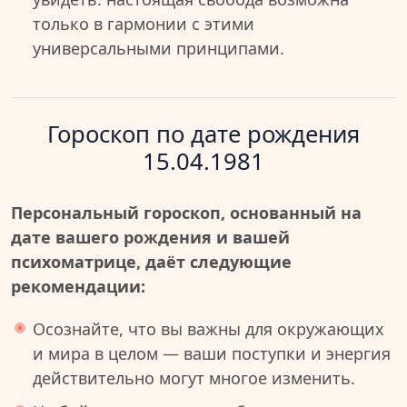
только в гармонии с этими
универсальными принципами.
Гороскоп по дате рождения
15.04.1981
Персональный гороскоп, основанный на
дате вашего рождения и вашей
психоматрице, даёт следующие
рекомендации:
Осознайте, что вы важны для окружающих
и мира в целом — ваши поступки и энергия
действительно могут многое изменить.