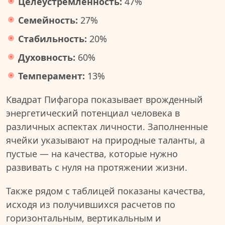
Целеустремленность:
47%
Семейность:
27%
Стабильность:
20%
Духовность:
60%
Темперамент:
13%
Квадрат Пифагора показывает врожденный
энергетический потенциал человека в
различных аспектах личности. Заполненные
ячейки указывают на природные таланты, а
пустые — на качества, которые нужно
развивать с нуля на протяжении жизни.
Также рядом с таблицей показаны качества,
исходя из получившихся расчетов по
горизонтальным, вертикальным и