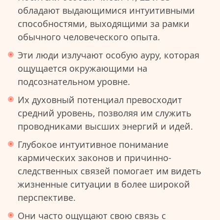
обладают выдающимися интуитивными
способностями, выходящими за рамки
обычного человеческого опыта.
Эти люди излучают особую ауру, которая
ощущается окружающими на
подсознательном уровне.
Их духовный потенциал превосходит
средний уровень, позволяя им служить
проводниками высших энергий и идей.
Глубокое интуитивное понимание
кармических законов и причинно-
следственных связей помогает им видеть
жизненные ситуации в более широкой
перспективе.
Они часто ощущают свою связь с