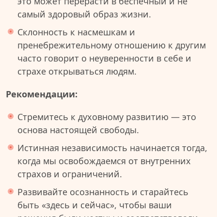
это может перерасти в беспечный и не
самый здоровый образ жизни.
Склонность к насмешкам и
пренебрежительному отношению к другим
часто говорит о неуверенности в себе и
страхе открываться людям.
Рекомендации:
Стремитесь к духовному развитию — это
основа настоящей свободы.
Истинная независимость начинается тогда,
когда мы освобождаемся от внутренних
страхов и ограничений.
Развивайте осознанность и старайтесь
быть «здесь и сейчас», чтобы ваши