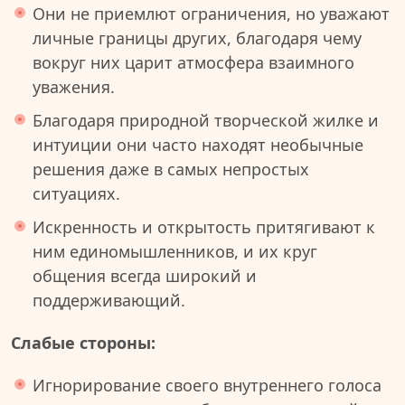
Они не приемлют ограничения, но уважают
личные границы других, благодаря чему
вокруг них царит атмосфера взаимного
уважения.
Благодаря природной творческой жилке и
интуиции они часто находят необычные
решения даже в самых непростых
ситуациях.
Искренность и открытость притягивают к
ним единомышленников, и их круг
общения всегда широкий и
поддерживающий.
Слабые стороны:
Игнорирование своего внутреннего голоса