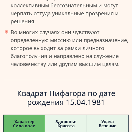
коллективным бессознательным и могут
черпать оттуда уникальные прозрения и
решения.
Во многих случаях они чувствуют
определенную миссию или предназначение,
которое выходит за рамки личного
благополучия и направлено на служение
человечеству или другим высшим целям.
Квадрат Пифагора по дате
рождения 15.04.1981
Характер
Здоровье
Удача
Сила воли
Красота
Везение