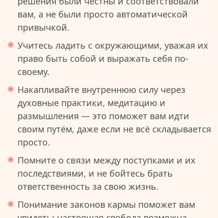
решения были честны и соответствовали
вам, а не были просто автоматической
привычкой.
Учитесь ладить с окружающими, уважая их
право быть собой и выражать себя по-
своему.
Накапливайте внутреннюю силу через
духовные практики, медитацию и
размышления — это поможет вам идти
своим путём, даже если не всё складывается
просто.
Помните о связи между поступками и их
последствиями, и не бойтесь брать
ответственность за свою жизнь.
Понимание законов кармы поможет вам
увидеть: настоящая свобода возможна