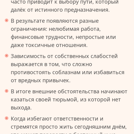
часто приводит к выбору пути, который
далёк от истинного предназначения.
В результате появляются разные
ограничения: нелюбимая работа,
финансовые трудности, непростые или
даже токсичные отношения.
Зависимость от собственных слабостей
выражается в том, что сложно
противостоять соблазнам или избавиться
от вредных привычек.
В итоге внешние обстоятельства начинают
казаться своей тюрьмой, из которой нет
выхода.
Когда избегают ответственности и
стремятся просто жить сегодняшним днём,