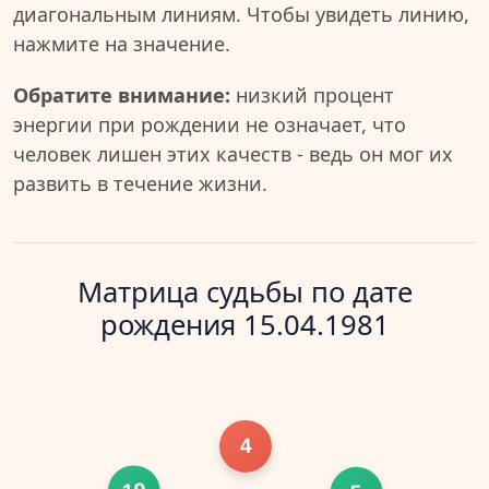
диагональным линиям. Чтобы увидеть линию,
нажмите на значение.
Обратите внимание:
низкий процент
энергии при рождении не означает, что
человек лишен этих качеств - ведь он мог их
развить в течение жизни.
Матрица судьбы по дате
рождения 15.04.1981
4