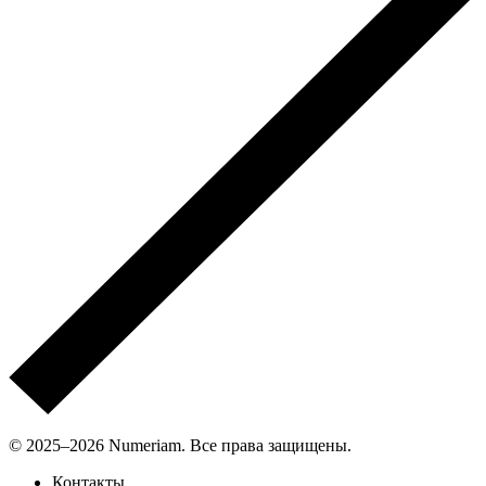
© 2025–2026 Numeriam. Все права защищены.
Контакты