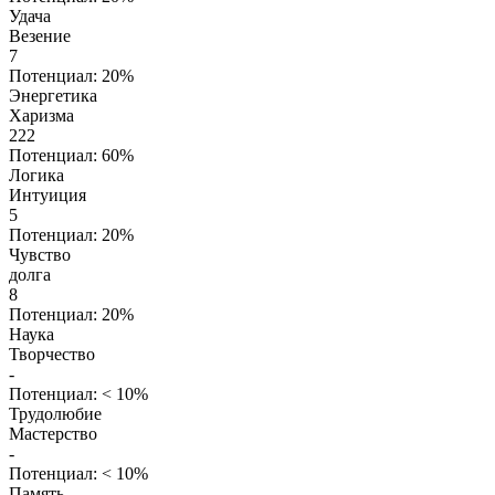
Удача
Везение
7
Потенциал: 20%
Энергетика
Харизма
222
Потенциал: 60%
Логика
Интуиция
5
Потенциал: 20%
Чувство
долга
8
Потенциал: 20%
Наука
Творчество
-
Потенциал: < 10%
Трудолюбие
Мастерство
-
Потенциал: < 10%
Память