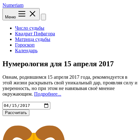
Numeriam
Меню
Число судьбы
Квадрат Пифагора
Матрица судьбы
Гороскоп
Календарь
Нумерология для
15 апреля 2017
Овнам, родившимся 15 апреля 2017 года, рекомендуется в
этой жизни раскрывать свой уникальный дар, проявляя силу и
уверенность, но при этом не навязывая своё мнение
окружающим.
Подробнее...
Рассчитать