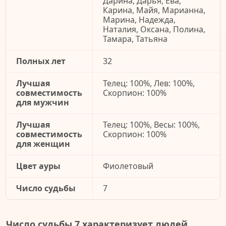
Дарина, Дарья, Ева,
Карина, Майя, Марианна,
Марина, Надежда,
Наталия, Оксана, Полина,
Тамара, Татьяна
Полных лет
32
Лучшая
Телец: 100%, Лев: 100%,
совместимость
Скорпион: 100%
для мужчин
Лучшая
Телец: 100%, Весы: 100%,
совместимость
Скорпион: 100%
для женщин
Цвет ауры
Фиолетовый
Число судьбы
7
Число судьбы 7 характеризует людей