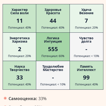
Характер
Здоровье
Удача
Сила воли
Красота
Везение
11
44
7
Потенциал: 40%
Потенциал: 40%
Потенциал: 20%
Энергетика
Логика
Чувство
Харизма
Интуиция
долга
2
555
-
Потенциал: 20%
Потенциал: 60%
Потенциал: < 10%
Наука
Трудолюбие
Память
Творчество
Мастерство
Интеллект
33
-
99
Потенциал: 40%
Потенциал: < 10%
Потенциал: 40%
Самооценка:
33%