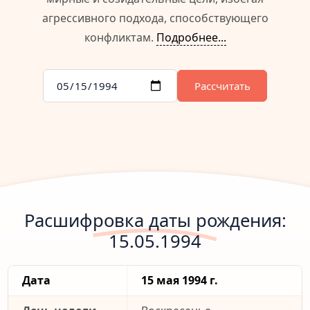
агрессивного подхода, способствующего
конфликтам.
Подробнее...
Рассчитать
Расшифровка даты рождения:
15.05.1994
Дата
15 мая 1994 г.