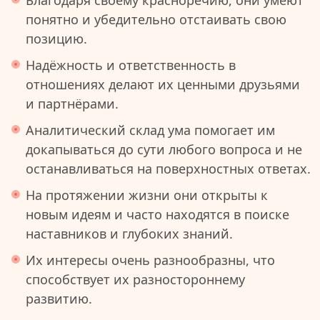
Благодаря своему красноречию, они умеют
понятно и убедительно отстаивать свою
позицию.
Надёжность и ответственность в
отношениях делают их ценными друзьями
и партнёрами.
Аналитический склад ума помогает им
докапываться до сути любого вопроса и не
останавливаться на поверхностных ответах.
На протяжении жизни они открыты к
новым идеям и часто находятся в поиске
наставников и глубоких знаний.
Их интересы очень разнообразны, что
способствует их разностороннему
развитию.