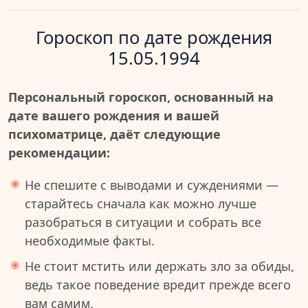
Гороскоп по дате рождения
15.05.1994
Персональный гороскоп, основанный на
дате вашего рождения и вашей
психоматрице, даёт следующие
рекомендации:
Не спешите с выводами и суждениями —
старайтесь сначала как можно лучше
разобраться в ситуации и собрать все
необходимые факты.
Не стоит мстить или держать зло за обиды,
ведь такое поведение вредит прежде всего
вам самим.