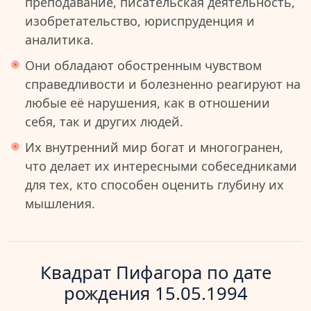
преподавание, писательская деятельность,
изобретательство, юриспруденция и
аналитика.
Они обладают обостренным чувством
справедливости и болезненно реагируют на
любые её нарушения, как в отношении
себя, так и других людей.
Их внутренний мир богат и многогранен,
что делает их интересными собеседниками
для тех, кто способен оценить глубину их
мышления.
Квадрат Пифагора по дате
рождения 15.05.1994