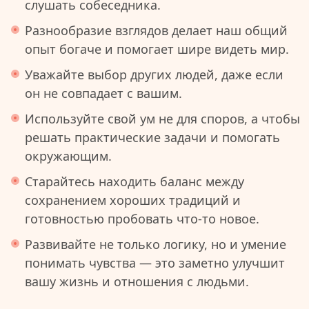
слушать собеседника.
Разнообразие взглядов делает наш общий
опыт богаче и помогает шире видеть мир.
Уважайте выбор других людей, даже если
он не совпадает с вашим.
Используйте свой ум не для споров, а чтобы
решать практические задачи и помогать
окружающим.
Старайтесь находить баланс между
сохранением хороших традиций и
готовностью пробовать что-то новое.
Развивайте не только логику, но и умение
понимать чувства — это заметно улучшит
вашу жизнь и отношения с людьми.