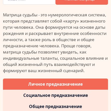
Матрица судьбы - это нумерологическая система,
которая представляет собой «карту» жизненного
пути человека. Она формируется на основе даты
рождения и раскрывает внутренние особенности
личности, а также роль в обществе и общее
предназначение человека. Проще говоря,
матрица судьбы позволяет увидеть, как
индивидуальные таланты, социальное влияние и
общий жизненный путь взаимодействуют и
формируют ваш жизненный сценарий.
Личное предназначение
Социальное предназначение
Общее предназначение