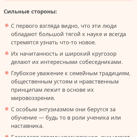
Сильные стороны:
С первого взгляда видно, что эти люди
обладают большой тягой к науке и всегда
стремятся узнать что-то новое.
Их начитанность и широкий кругозор
делают их интересными собеседниками.
Глубокое уважение к семейным традициям,
общественным устоям и нравственным
принципам лежит в основе их
мировоззрения.
С особым энтузиазмом они берутся за
обучение — будь то в роли ученика или
наставника.