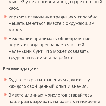
мыслей у них в жизни иногда царит полный
хаос.
Упрямое следование традициям способно
мешать меняться вместе с окружающим
миром.
Нежелание принимать общепринятые
нормы иногда превращается в свой
маленький бунт, что может создавать
трудности в семье и на работе.
Рекомендации:
Будьте открыты к мнениям других — у
каждого свой ценный опыт и знания.
Вместо длинных монологов старайтесь
чаще разговаривать на равных и искренне