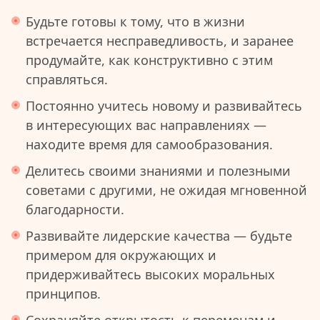
Будьте готовы к тому, что в жизни
встречается несправедливость, и заранее
продумайте, как конструктивно с этим
справляться.
Постоянно учитесь новому и развивайтесь
в интересующих вас направлениях —
находите время для самообразования.
Делитесь своими знаниями и полезными
советами с другими, не ожидая мгновенной
благодарности.
Развивайте лидерские качества — будьте
примером для окружающих и
придерживайтесь высоких моральных
принципов.