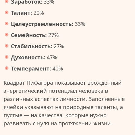
Заработок:
33%
Талант:
20%
Целеустремленность:
33%
Семейность:
27%
Стабильность:
27%
Духовность:
47%
Темперамент:
40%
Квадрат Пифагора показывает врожденный
энергетический потенциал человека в
различных аспектах личности. Заполненные
ячейки указывают на природные таланты, а
пустые — на качества, которые нужно
развивать с нуля на протяжении жизни.