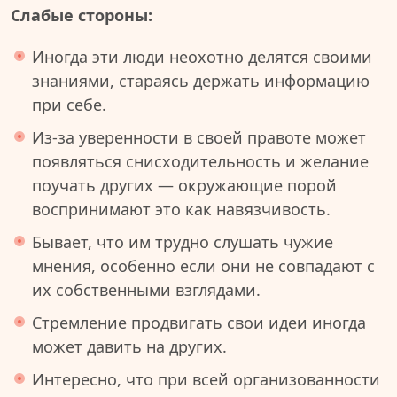
Слабые стороны:
Иногда эти люди неохотно делятся своими
знаниями, стараясь держать информацию
при себе.
Из-за уверенности в своей правоте может
появляться снисходительность и желание
поучать других — окружающие порой
воспринимают это как навязчивость.
Бывает, что им трудно слушать чужие
мнения, особенно если они не совпадают с
их собственными взглядами.
Стремление продвигать свои идеи иногда
может давить на других.
Интересно, что при всей организованности