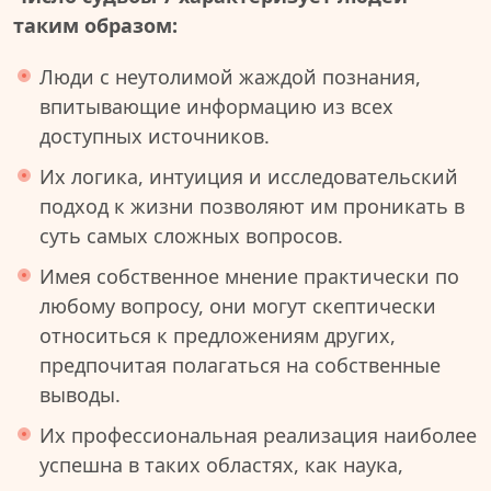
таким образом:
Люди с неутолимой жаждой познания,
впитывающие информацию из всех
доступных источников.
Их логика, интуиция и исследовательский
подход к жизни позволяют им проникать в
суть самых сложных вопросов.
Имея собственное мнение практически по
любому вопросу, они могут скептически
относиться к предложениям других,
предпочитая полагаться на собственные
выводы.
Их профессиональная реализация наиболее
успешна в таких областях, как наука,