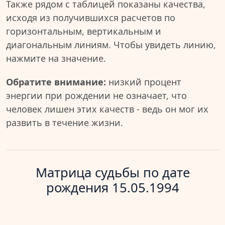
Также рядом с таблицей показаны качества,
исходя из получившихся расчетов по
горизонтальным, вертикальным и
диагональным линиям. Чтобы увидеть линию,
нажмите на значение.
Обратите внимание:
низкий процент
энергии при рождении не означает, что
человек лишен этих качеств - ведь он мог их
развить в течение жизни.
Матрица судьбы по дате
рождения 15.05.1994