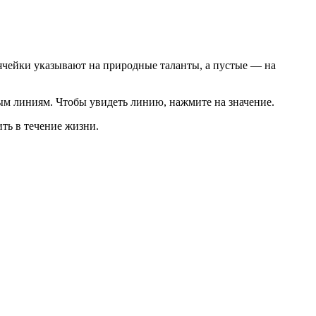
ячейки указывают на природные таланты, а пустые — на
ым линиям. Чтобы увидеть линию, нажмите на значение.
ить в течение жизни.