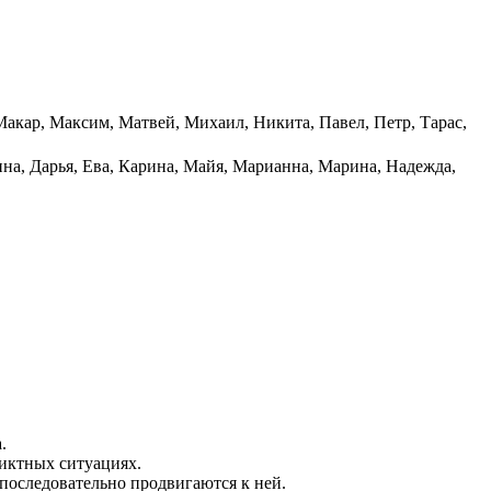
Макар, Максим, Матвей, Михаил, Никита, Павел, Петр, Тарас,
на, Дарья, Ева, Карина, Майя, Марианна, Марина, Надежда,
.
иктных ситуациях.
последовательно продвигаются к ней.