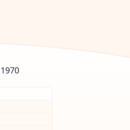
.1970