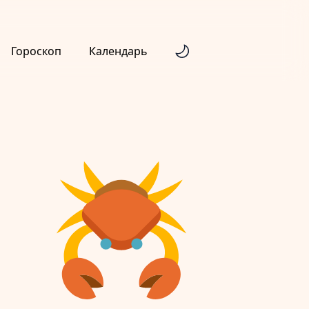
Гороскоп
Календарь