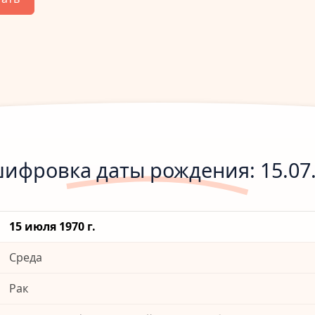
ифровка даты рождения: 15.07
15 июля 1970 г.
Среда
Рак