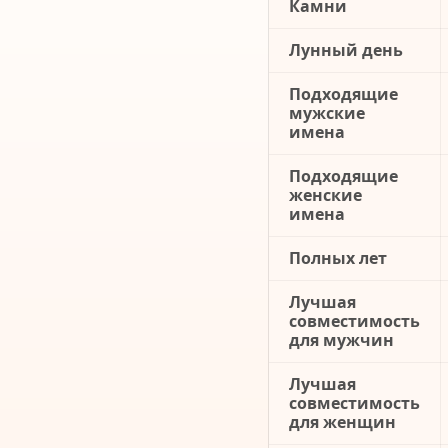
Камни
Лунный день
Подходящие
мужские
имена
Подходящие
женские
имена
Полных лет
Лучшая
совместимость
для мужчин
Лучшая
совместимость
для женщин