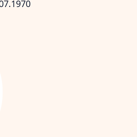
07.1970