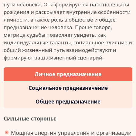
пути человека. Она формируется на основе даты
рождения и раскрывает внутренние особенности
личности, а также роль в обществе и общее
предназначение человека. Проще говоря,
матрица судьбы позволяет увидеть, как
индивидуальные таланты, социальное влияние и
общий жизненный путь взаимодействуют и
формируют ваш жизненный сценарий.
Личное предназначение
Социальное предназначение
Общее предназначение
Сильные стороны:
Мощная энергия управления и организации