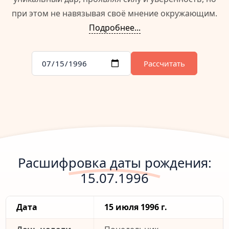
при этом не навязывая своё мнение окружающим.
Подробнее...
Рассчитать
Расшифровка даты рождения:
15.07.1996
Дата
15 июля 1996 г.