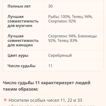
Полных лет
30
Лучшая
Рыбы: 100%, Телец: 94%,
совместимость
Скорпион: 92%
для мужчин
Лучшая
Скорпион: 94%, Близнецы:
совместимость
92%, Телец: 83%
для женщин
Цвет ауры
Серебряный
Число судьбы
11
Число судьбы 11 характеризует людей
таким образом:
Носители особых чисел 11, 22 и 33