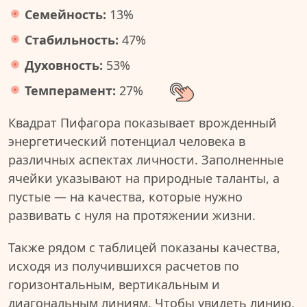
Семейность:
13%
Стабильность:
47%
Духовность:
53%
Темперамент:
27%
Квадрат Пифагора показывает врожденный
энергетический потенциал человека в
различных аспектах личности. Заполненные
ячейки указывают на природные таланты, а
пустые — на качества, которые нужно
развивать с нуля на протяжении жизни.
Также рядом с таблицей показаны качества,
исходя из получившихся расчетов по
горизонтальным, вертикальным и
диагональным линиям. Чтобы увидеть линию,