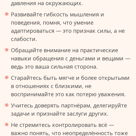
давления на окружающих.
Развивайте гибкость мышления и
поведения, помня, что умение
адаптироваться — это признак силы, а не
слабости.
Обращайте внимание на практические
навыки обращения с деньгами и вещами —
ведь это ваша сильная сторона.
Старайтесь быть мягче и более открытыми
в отношениях с близкими, не
воспринимайте это как потерю уважения.
Учитесь доверять партнёрам, делегируйте
задачи и признайте заслуги других.
Не стремитесь контролировать всё —
важно понять, что неопределённость тоже