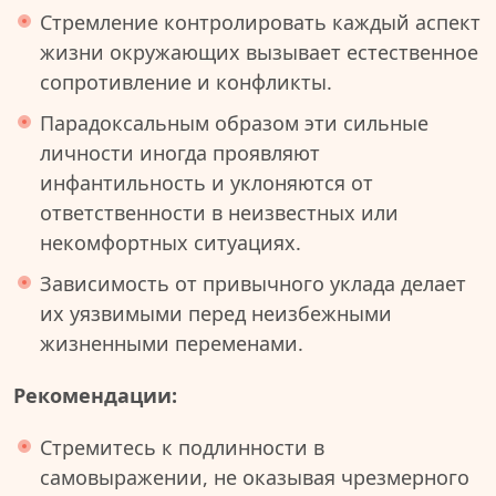
Стремление контролировать каждый аспект
жизни окружающих вызывает естественное
сопротивление и конфликты.
Парадоксальным образом эти сильные
личности иногда проявляют
инфантильность и уклоняются от
ответственности в неизвестных или
некомфортных ситуациях.
Зависимость от привычного уклада делает
их уязвимыми перед неизбежными
жизненными переменами.
Рекомендации:
Стремитесь к подлинности в
самовыражении, не оказывая чрезмерного