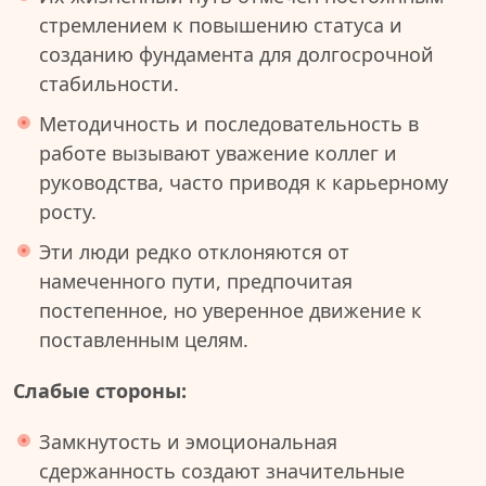
стремлением к повышению статуса и
созданию фундамента для долгосрочной
стабильности.
Методичность и последовательность в
работе вызывают уважение коллег и
руководства, часто приводя к карьерному
росту.
Эти люди редко отклоняются от
намеченного пути, предпочитая
постепенное, но уверенное движение к
поставленным целям.
Слабые стороны:
Замкнутость и эмоциональная
сдержанность создают значительные