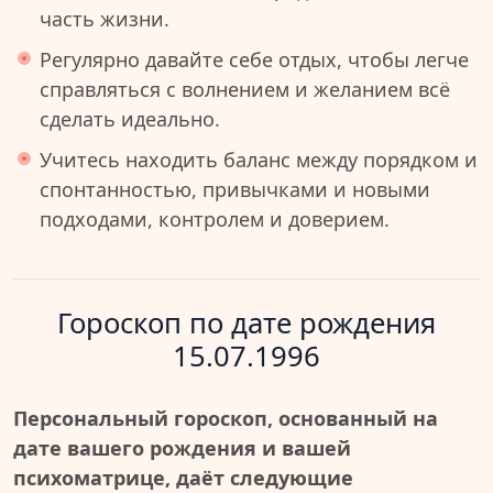
часть жизни.
Регулярно давайте себе отдых, чтобы легче
справляться с волнением и желанием всё
сделать идеально.
Учитесь находить баланс между порядком и
спонтанностью, привычками и новыми
подходами, контролем и доверием.
Гороскоп по дате рождения
15.07.1996
Персональный гороскоп, основанный на
дате вашего рождения и вашей
психоматрице, даёт следующие