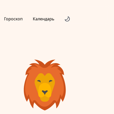
Гороскоп
Календарь