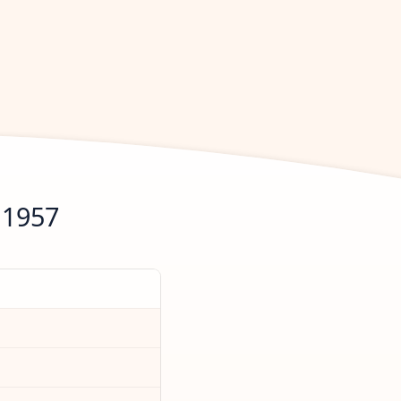
.1957