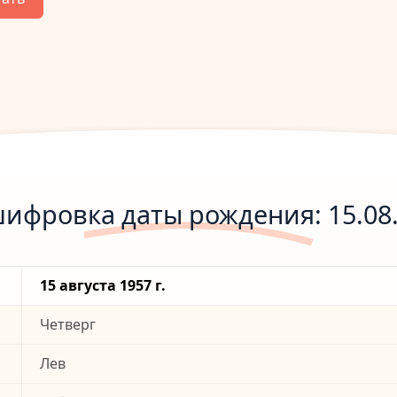
ифровка даты рождения: 15.08
15 августа 1957 г.
Четверг
Лев