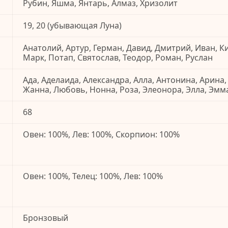
Рубин, Яшма, Янтарь, Алмаз, Хризолит
19, 20 (убывающая Луна)
Анатолий, Артур, Герман, Давид, Дмитрий, Иван, К
Марк, Потап, Святослав, Теодор, Роман, Руслан
Ада, Аделаида, Александра, Алла, Антонина, Арина,
Жанна, Любовь, Нонна, Роза, Элеонора, Элла, Эмм
68
Овен: 100%, Лев: 100%, Скорпион: 100%
Овен: 100%, Телец: 100%, Лев: 100%
Бронзовый