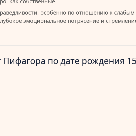
ро, как собственные.
раведливости, особенно по отношению к слабым
глубокое эмоциональное потрясение и стремлени
 Пифагора по дате рождения 15