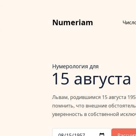
Numeriam
Числ
Нумерология для
15 августа
Львам, родившимся 15 августа 195
помнить, что внешние обстоятель
уверенность в собственной исклю
Рассчи