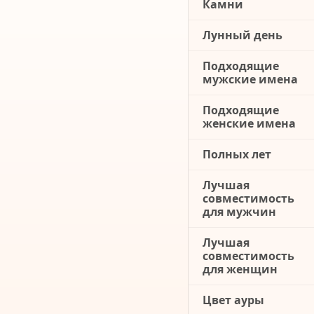
Камни
Лунный день
Подходящие
мужские имена
Подходящие
женские имена
Полных лет
Лучшая
совместимость
для мужчин
Лучшая
совместимость
для женщин
Цвет ауры