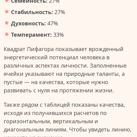
Семейность:
27%
Стабильность:
27%
Духовность:
47%
Темперамент:
33%
Квадрат Пифагора показывает врожденный
энергетический потенциал человека в
различных аспектах личности. Заполненные
ячейки указывают на природные таланты, а
пустые — на качества, которые нужно
развивать с нуля на протяжении жизни.
Также рядом с таблицей показаны качества,
исходя из получившихся расчетов по
горизонтальным, вертикальным и
диагональным линиям. Чтобы увидеть линию,