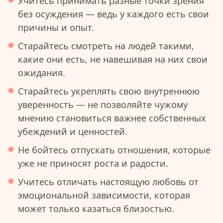
Учитесь принимать разные точки зрения
без осуждения — ведь у каждого есть свои
причины и опыт.
Старайтесь смотреть на людей такими,
какие они есть, не навешивая на них свои
ожидания.
Старайтесь укреплять свою внутреннюю
уверенность — не позволяйте чужому
мнению становиться важнее собственных
убеждений и ценностей.
Не бойтесь отпускать отношения, которые
уже не приносят роста и радости.
Учитесь отличать настоящую любовь от
эмоциональной зависимости, которая
может только казаться близостью.