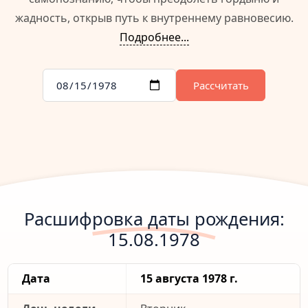
жадность, открыв путь к внутреннему равновесию.
Подробнее...
Рассчитать
Расшифровка даты рождения:
15.08.1978
Дата
15 августа 1978 г.