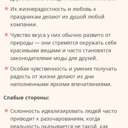
Их жизнерадостность и любовь к
праздникам делают их душой любой
компании.
Чувство вкуса у них обычно развито от
природы — они стремятся окружать себя
красивыми вещами и часто становятся
законодателями моды для друзей.
Особая чувственность и умение получать
радость от жизни делают их дни
наполненными яркими впечатлениями.
Слабые стороны:
Склонность идеализировать людей часто
приводит к разочарованиям, когда
реальность оказывается не такой, как