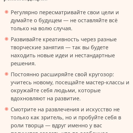
Регулярно пересматривайте свои цели и
думайте о будущем — не оставляйте всё
только на волю случая.
Развивайте креативность через разные
творческие занятия — так вы будете
находить новые идеи и нестандартные
решения.
Постоянно расширяйте свой кругозор:
учитесь новому, посещайте мастер-классы и
окружайте себя людьми, которые
вдохновляют на развитие.
Смотрите на развлечения и искусство не
только как зритель, но и пробуйте себя в
роли творца — вдруг именно у вас