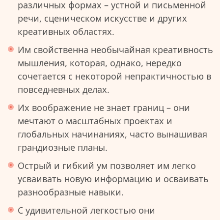
различных формах – устной и письменной
речи, сценическом искусстве и других
креативных областях.
Им свойственна необычайная креативность
мышления, которая, однако, нередко
сочетается с некоторой непрактичностью в
повседневных делах.
Их воображение не знает границ – они
мечтают о масштабных проектах и
глобальных начинаниях, часто вынашивая
грандиозные планы.
Острый и гибкий ум позволяет им легко
усваивать новую информацию и осваивать
разнообразные навыки.
С удивительной легкостью они