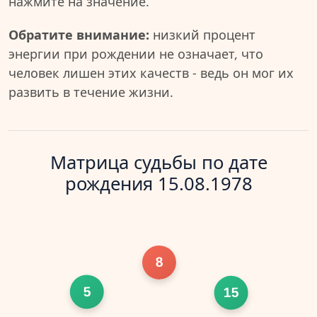
нажмите на значение.
Обратите внимание:
низкий процент
энергии при рождении не означает, что
человек лишен этих качеств - ведь он мог их
развить в течение жизни.
Матрица судьбы по дате
рождения 15.08.1978
8
5
15