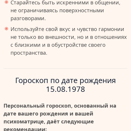
Старайтесь быть искренними в общении,
не ограничиваясь поверхностными
разговорами.
Используйте свой вкус и чувство гармонии
не только во внешности, но и в отношениях
с близкими и в обустройстве своего
пространства.
Гороскоп по дате рождения
15.08.1978
Персональный гороскоп, основанный на
дате вашего рождения и вашей
психоматрице, даёт следующие
рекомендации: