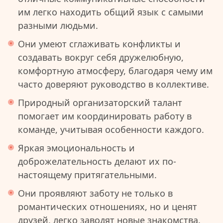
им легко находить общий язык с самыми
разными людьми.
Они умеют сглаживать конфликты и
создавать вокруг себя дружелюбную,
комфортную атмосферу, благодаря чему им
часто доверяют руководство в коллективе.
Природный организаторский талант
помогает им координировать работу в
команде, учитывая особенности каждого.
Яркая эмоциональность и
доброжелательность делают их по-
настоящему притягательными.
Они проявляют заботу не только в
романтических отношениях, но и ценят
друзей, легко заводят новые знакомства.