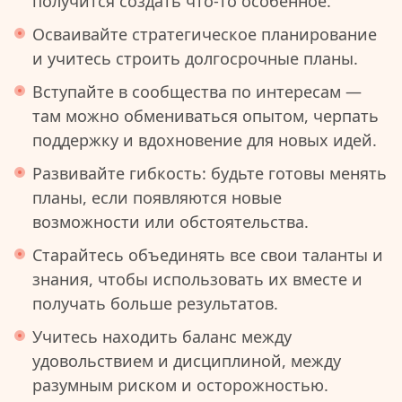
получится создать что-то особенное.
Осваивайте стратегическое планирование
и учитесь строить долгосрочные планы.
Вступайте в сообщества по интересам —
там можно обмениваться опытом, черпать
поддержку и вдохновение для новых идей.
Развивайте гибкость: будьте готовы менять
планы, если появляются новые
возможности или обстоятельства.
Старайтесь объединять все свои таланты и
знания, чтобы использовать их вместе и
получать больше результатов.
Учитесь находить баланс между
удовольствием и дисциплиной, между
разумным риском и осторожностью.