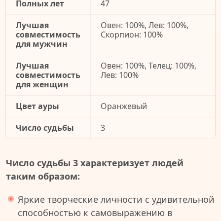
Полных лет
47
Лучшая
Овен: 100%, Лев: 100%,
совместимость
Скорпион: 100%
для мужчин
Лучшая
Овен: 100%, Телец: 100%,
совместимость
Лев: 100%
для женщин
Цвет ауры
Оранжевый
Число судьбы
3
Число судьбы 3 характеризует людей
таким образом:
Яркие творческие личности с удивительной
способностью к самовыражению в