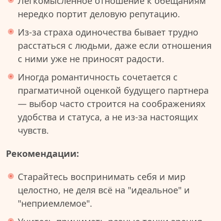
Легкомысленное отношение к обещаниям
нередко портит деловую репутацию.
Из-за страха одиночества бывает трудно
расстаться с людьми, даже если отношения
с ними уже не приносят радости.
Иногда романтичность сочетается с
прагматичной оценкой будущего партнера
— выбор часто строится на соображениях
удобства и статуса, а не из-за настоящих
чувств.
Рекомендации:
Старайтесь воспринимать себя и мир
целостно, не деля всё на "идеальное" и
"неприемлемое".