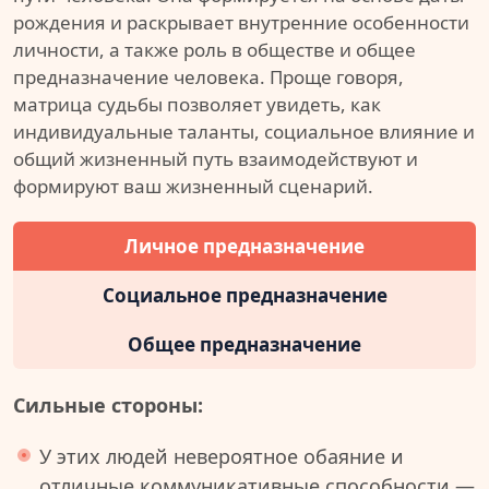
рождения и раскрывает внутренние особенности
личности, а также роль в обществе и общее
предназначение человека. Проще говоря,
матрица судьбы позволяет увидеть, как
индивидуальные таланты, социальное влияние и
общий жизненный путь взаимодействуют и
формируют ваш жизненный сценарий.
Личное предназначение
Социальное предназначение
Общее предназначение
Сильные стороны:
У этих людей невероятное обаяние и
отличные коммуникативные способности —