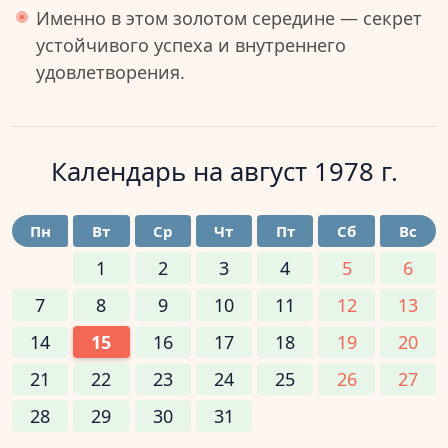
Именно в этом золотом середине — секрет
устойчивого успеха и внутреннего
удовлетворения.
Календарь на
август 1978 г.
Пн
Вт
Ср
Чт
Пт
Сб
Вс
1
2
3
4
5
6
7
8
9
10
11
12
13
14
15
16
17
18
19
20
21
22
23
24
25
26
27
28
29
30
31