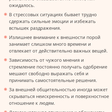
ожидалось.
В стрессовых ситуациях бывает трудно
сдержать сильные эмоции и избежать
вспышек раздражения.
Излишнее внимание к внешности порой
занимает слишком много времени и
отвлекает от действительно важных вещей.
Зависимость от чужого мнения и
стремление постоянно получать одобрение
мешают свободно выражать себя и
принимать самостоятельные решения.
За внешней общительностью иногда может
скрываться неискренность и поверхностное
отношение к людям.