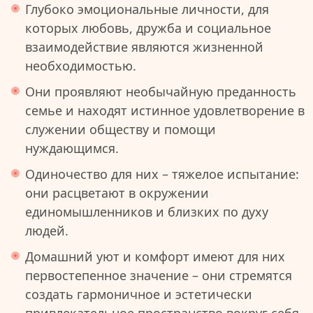
Глубоко эмоциональные личности, для
которых любовь, дружба и социальное
взаимодействие являются жизненной
необходимостью.
Они проявляют необычайную преданность
семье и находят истинное удовлетворение в
служении обществу и помощи
нуждающимся.
Одиночество для них – тяжелое испытание:
они расцветают в окружении
единомышленников и близких по духу
людей.
Домашний уют и комфорт имеют для них
первостепенное значение – они стремятся
создать гармоничное и эстетически