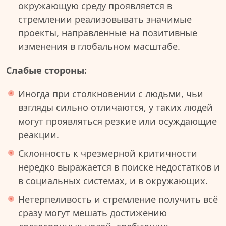
окружающую среду проявляется в
стремлении реализовывать значимые
проекты, направленные на позитивные
изменения в глобальном масштабе.
Слабые стороны:
Иногда при столкновении с людьми, чьи
взгляды сильно отличаются, у таких людей
могут проявляться резкие или осуждающие
реакции.
Склонность к чрезмерной критичности
нередко выражается в поиске недостатков и
в социальных системах, и в окружающих.
Нетерпеливость и стремление получить всё
сразу могут мешать достижению