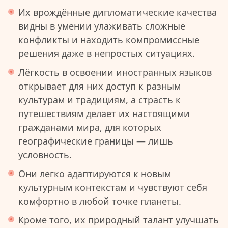
Их врождённые дипломатические качества
видны в умении улаживать сложные
конфликты и находить компромиссные
решения даже в непростых ситуациях.
Лёгкость в освоении иностранных языков
открывает для них доступ к разным
культурам и традициям, а страсть к
путешествиям делает их настоящими
гражданами мира, для которых
географические границы — лишь
условность.
Они легко адаптируются к новым
культурным контекстам и чувствуют себя
комфортно в любой точке планеты.
Кроме того, их природный талант улучшать