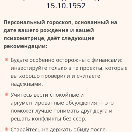
15.10.1952
Персональный гороскоп, основанный на
дате вашего рождения и вашей
психоматрице, даёт следующие
рекомендации:
Будьте особенно осторожны с финансами:
инвестируйте только в те проекты, которые
вы хорошо проверили и считаете
надёжными.
Учитесь вести спокойные и
аргументированные обсуждения — это
поможет лучше понимать друг друга и
решать конфликты без ссор.
Старайтесь не держать обиду после