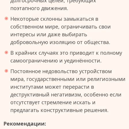
долгосрочных целей, требующих
поэтапного движения.
Некоторые склонны замыкаться в
собственном мире, ограничивать свои
интересы или даже выбирать
добровольную изоляцию от общества.
В крайних случаях это приводит к полному
самоограничению и уединённости.
Постоянное недовольство устройством
мира, государственными или религиозными
институтами может перерасти в
деструктивный негативизм, особенно если
отсутствует стремление искать и
предлагать конструктивные решения.
Рекомендации: