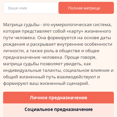
Полная матрица
Матрица судьбы - это нумерологическая система,
которая представляет собой «карту» жизненного
пути человека. Она формируется на основе даты
рождения и раскрывает внутренние особенности
личности, а также роль в обществе и общее
предназначение человека. Проще говоря,
матрица судьбы позволяет увидеть, как
индивидуальные таланты, социальное влияние и
общий жизненный путь взаимодействуют и
формируют ваш жизненный сценарий.
Личное предназначение
Социальное предназначение