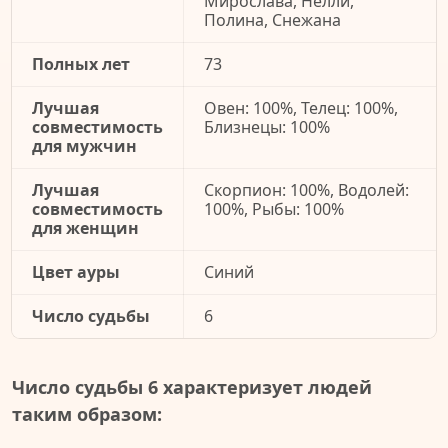
Мирослава, Нелли,
Полина, Снежана
Полных лет
73
Лучшая
Овен: 100%, Телец: 100%,
совместимость
Близнецы: 100%
для мужчин
Лучшая
Скорпион: 100%, Водолей:
совместимость
100%, Рыбы: 100%
для женщин
Цвет ауры
Синий
Число судьбы
6
Число судьбы 6 характеризует людей
таким образом: