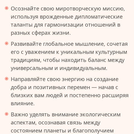
Осознайте свою миротворческую миссию,
используя врожденные дипломатические
таланты для гармонизации отношений в
разных сферах жизни.
Развивайте глобальное мышление, сочетая
его с уважением к уникальным культурным
традициям, чтобы находить баланс между
универсальным и индивидуальным.
Направляйте свою энергию на создание
добра и позитивных перемен — начав с
близких вам людей и постепенно расширяя
влияние.
Важно уделять внимание экологическим
аспектам, осознавая связь между
состоянием планеты и благополучием