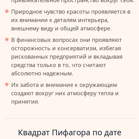
привлекательное пространство вокруг себя.
Природное чувство красоты проявляется в
их внимании к деталям интерьера,
внешнему виду и общей атмосфере.
В финансовых вопросах они проявляют
осторожность и консерватизм, избегая
рискованных предприятий и вкладывая
средства только в то, что считают
абсолютно надежным.
Их забота и внимание к окружающим
создают вокруг них атмосферу тепла и
принятия.
Квадрат Пифагора по дате