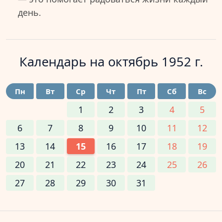
день.
Календарь на
октябрь 1952 г.
Пн
Вт
Ср
Чт
Пт
Сб
Вс
1
2
3
4
5
6
7
8
9
10
11
12
13
14
15
16
17
18
19
20
21
22
23
24
25
26
27
28
29
30
31