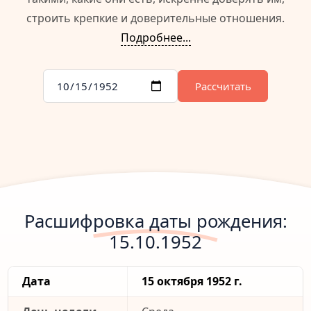
строить крепкие и доверительные отношения.
Подробнее...
Рассчитать
Расшифровка даты рождения:
15.10.1952
Дата
15 октября 1952 г.