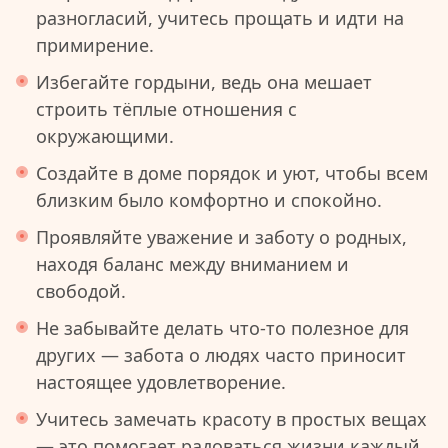
разногласий, учитесь прощать и идти на
примирение.
Избегайте гордыни, ведь она мешает
строить тёплые отношения с
окружающими.
Создайте в доме порядок и уют, чтобы всем
близким было комфортно и спокойно.
Проявляйте уважение и заботу о родных,
находя баланс между вниманием и
свободой.
Не забывайте делать что-то полезное для
других — забота о людях часто приносит
настоящее удовлетворение.
Учитесь замечать красоту в простых вещах
— это помогает радоваться жизни каждый