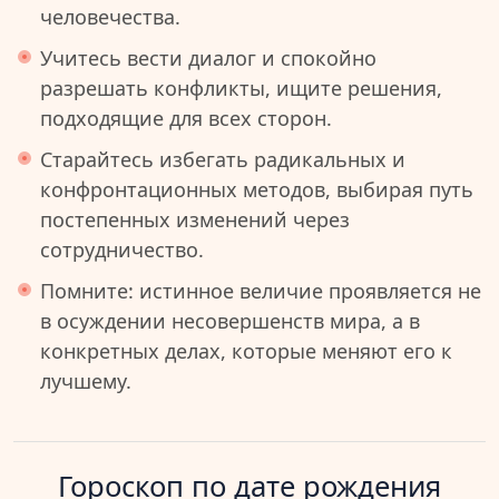
человечества.
Учитесь вести диалог и спокойно
разрешать конфликты, ищите решения,
подходящие для всех сторон.
Старайтесь избегать радикальных и
конфронтационных методов, выбирая путь
постепенных изменений через
сотрудничество.
Помните: истинное величие проявляется не
в осуждении несовершенств мира, а в
конкретных делах, которые меняют его к
лучшему.
Гороскоп по дате рождения