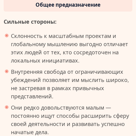
Общее предназначение
Сильные стороны:
Склонность к масштабным проектам и
глобальному мышлению выгодно отличает
этих людей от тех, кто сосредоточен на
локальных инициативах.
Внутренняя свобода от ограничивающих
убеждений позволяет им мыслить широко,
не застревая в рамках привычных
представлений.
Они редко довольствуются малым —
постоянно ищут способы расширить сферу
своей деятельности и развивать успешно
начатые дела.