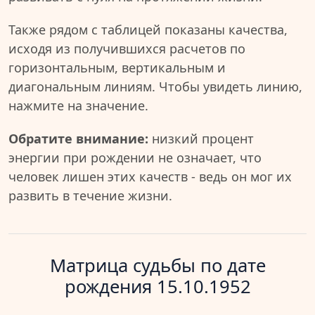
Также рядом с таблицей показаны качества,
исходя из получившихся расчетов по
горизонтальным, вертикальным и
диагональным линиям. Чтобы увидеть линию,
нажмите на значение.
Обратите внимание:
низкий процент
энергии при рождении не означает, что
человек лишен этих качеств - ведь он мог их
развить в течение жизни.
Матрица судьбы по дате
рождения 15.10.1952