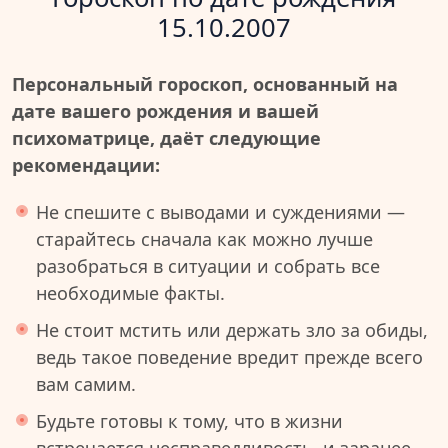
15.10.2007
Персональный гороскоп, основанный на
дате вашего рождения и вашей
психоматрице, даёт следующие
рекомендации:
Не спешите с выводами и суждениями —
старайтесь сначала как можно лучше
разобраться в ситуации и собрать все
необходимые факты.
Не стоит мстить или держать зло за обиды,
ведь такое поведение вредит прежде всего
вам самим.
Будьте готовы к тому, что в жизни