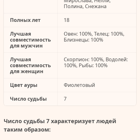
Мирослава, Нелли,
Полина, Снежана
Полных лет
18
Лучшая
Овен: 100%, Телец: 100%,
совместимость
Близнецы: 100%
для мужчин
Лучшая
Скорпион: 100%, Водолей:
совместимость
100%, Рыбы: 100%
для женщин
Цвет ауры
Фиолетовый
Число судьбы
7
Число судьбы 7 характеризует людей
таким образом: