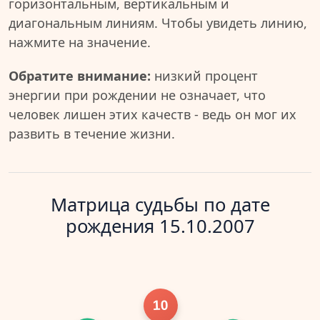
горизонтальным, вертикальным и
диагональным линиям. Чтобы увидеть линию,
нажмите на значение.
Обратите внимание:
низкий процент
энергии при рождении не означает, что
человек лишен этих качеств - ведь он мог их
развить в течение жизни.
Матрица судьбы по дате
рождения 15.10.2007
10