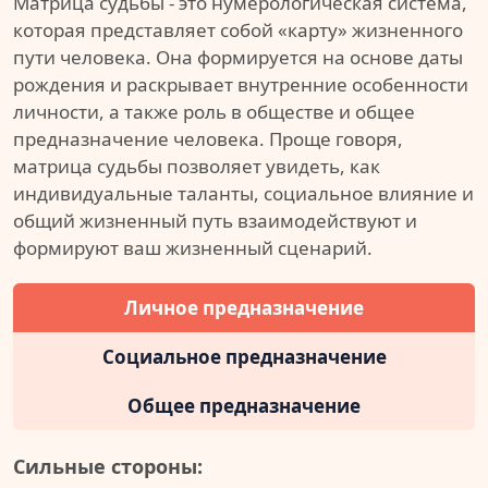
Матрица судьбы - это нумерологическая система,
которая представляет собой «карту» жизненного
пути человека. Она формируется на основе даты
рождения и раскрывает внутренние особенности
личности, а также роль в обществе и общее
предназначение человека. Проще говоря,
матрица судьбы позволяет увидеть, как
индивидуальные таланты, социальное влияние и
общий жизненный путь взаимодействуют и
формируют ваш жизненный сценарий.
Личное предназначение
Социальное предназначение
Общее предназначение
Сильные стороны: