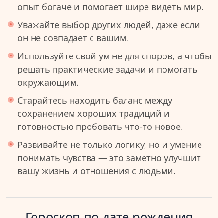
опыт богаче и помогает шире видеть мир.
Уважайте выбор других людей, даже если
он не совпадает с вашим.
Используйте свой ум не для споров, а чтобы
решать практические задачи и помогать
окружающим.
Старайтесь находить баланс между
сохранением хороших традиций и
готовностью пробовать что-то новое.
Развивайте не только логику, но и умение
понимать чувства — это заметно улучшит
вашу жизнь и отношения с людьми.
Гороскоп по дате рождения