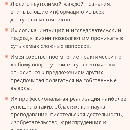
Люди с неутолимой жаждой познания,
впитывающие информацию из всех
доступных источников.
Их логика, интуиция и исследовательский
подход к жизни позволяют им проникать в
суть самых сложных вопросов.
Имея собственное мнение практически по
любому вопросу, они могут скептически
относиться к предложениям других,
предпочитая полагаться на собственные
выводы.
Их профессиональная реализация наиболее
успешна в таких областях, как наука,
преподавание, писательская деятельность,
изобретательство, юриспруденция и