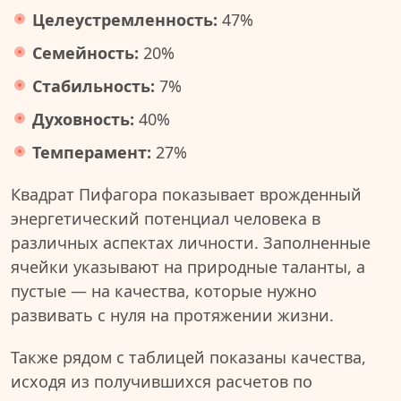
Целеустремленность:
47%
Семейность:
20%
Стабильность:
7%
Духовность:
40%
Темперамент:
27%
Квадрат Пифагора показывает врожденный
энергетический потенциал человека в
различных аспектах личности. Заполненные
ячейки указывают на природные таланты, а
пустые — на качества, которые нужно
развивать с нуля на протяжении жизни.
Также рядом с таблицей показаны качества,
исходя из получившихся расчетов по