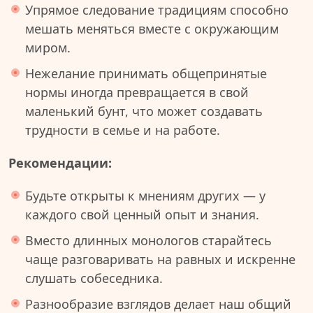
Упрямое следование традициям способно
мешать меняться вместе с окружающим
миром.
Нежелание принимать общепринятые
нормы иногда превращается в свой
маленький бунт, что может создавать
трудности в семье и на работе.
Рекомендации:
Будьте открыты к мнениям других — у
каждого свой ценный опыт и знания.
Вместо длинных монологов старайтесь
чаще разговаривать на равных и искренне
слушать собеседника.
Разнообразие взглядов делает наш общий