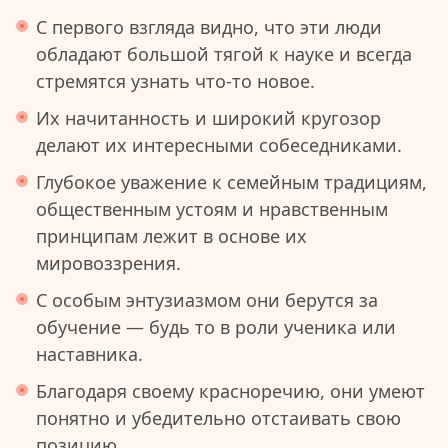
С первого взгляда видно, что эти люди
обладают большой тягой к науке и всегда
стремятся узнать что-то новое.
Их начитанность и широкий кругозор
делают их интересными собеседниками.
Глубокое уважение к семейным традициям,
общественным устоям и нравственным
принципам лежит в основе их
мировоззрения.
С особым энтузиазмом они берутся за
обучение — будь то в роли ученика или
наставника.
Благодаря своему красноречию, они умеют
понятно и убедительно отстаивать свою
позицию.