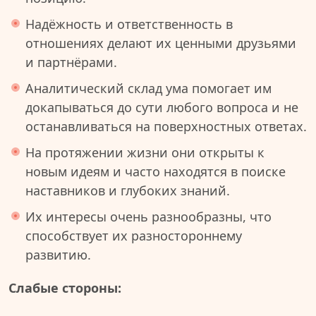
Надёжность и ответственность в
отношениях делают их ценными друзьями
и партнёрами.
Аналитический склад ума помогает им
докапываться до сути любого вопроса и не
останавливаться на поверхностных ответах.
На протяжении жизни они открыты к
новым идеям и часто находятся в поиске
наставников и глубоких знаний.
Их интересы очень разнообразны, что
способствует их разностороннему
развитию.
Слабые стороны: