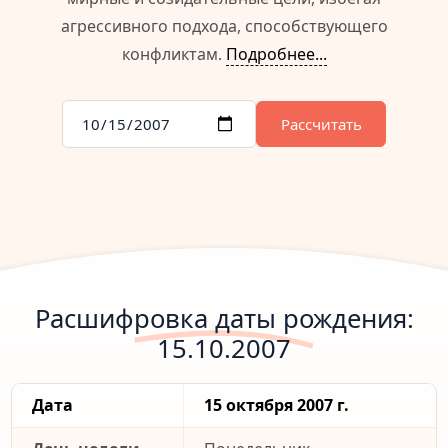
агрессивного подхода, способствующего
конфликтам.
Подробнее...
Рассчитать
Расшифровка даты рождения:
15.10.2007
Дата
15 октября 2007 г.