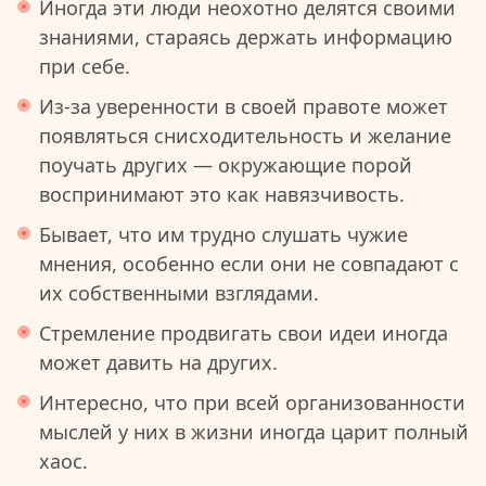
Иногда эти люди неохотно делятся своими
знаниями, стараясь держать информацию
при себе.
Из-за уверенности в своей правоте может
появляться снисходительность и желание
поучать других — окружающие порой
воспринимают это как навязчивость.
Бывает, что им трудно слушать чужие
мнения, особенно если они не совпадают с
их собственными взглядами.
Стремление продвигать свои идеи иногда
может давить на других.
Интересно, что при всей организованности
мыслей у них в жизни иногда царит полный
хаос.