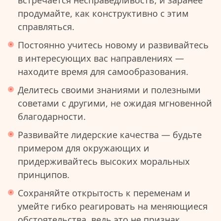
встречается несправедливость, и заранее
продумайте, как конструктивно с этим
справляться.
Постоянно учитесь новому и развивайтесь
в интересующих вас направлениях —
находите время для самообразования.
Делитесь своими знаниями и полезными
советами с другими, не ожидая мгновенной
благодарности.
Развивайте лидерские качества — будьте
примером для окружающих и
придерживайтесь высоких моральных
принципов.
Сохраняйте открытость к переменам и
умейте гибко реагировать на меняющиеся
обстоятельства, ведь это не признак