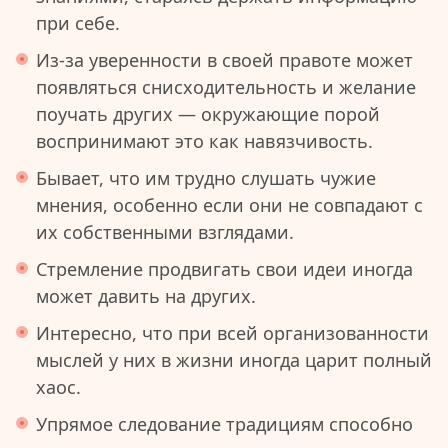
при себе.
Из-за уверенности в своей правоте может
появляться снисходительность и желание
поучать других — окружающие порой
воспринимают это как навязчивость.
Бывает, что им трудно слушать чужие
мнения, особенно если они не совпадают с
их собственными взглядами.
Стремление продвигать свои идеи иногда
может давить на других.
Интересно, что при всей организованности
мыслей у них в жизни иногда царит полный
хаос.
Упрямое следование традициям способно