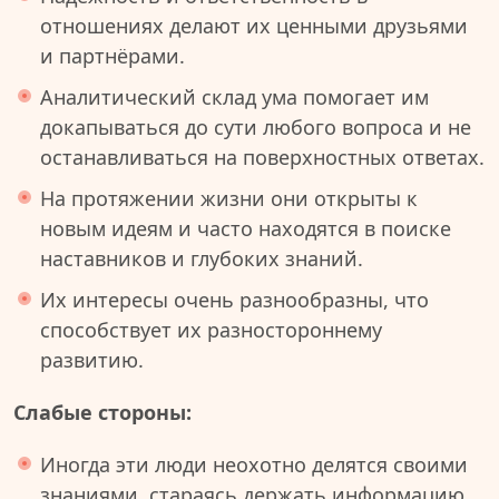
отношениях делают их ценными друзьями
и партнёрами.
Аналитический склад ума помогает им
докапываться до сути любого вопроса и не
останавливаться на поверхностных ответах.
На протяжении жизни они открыты к
новым идеям и часто находятся в поиске
наставников и глубоких знаний.
Их интересы очень разнообразны, что
способствует их разностороннему
развитию.
Слабые стороны:
Иногда эти люди неохотно делятся своими
знаниями, стараясь держать информацию