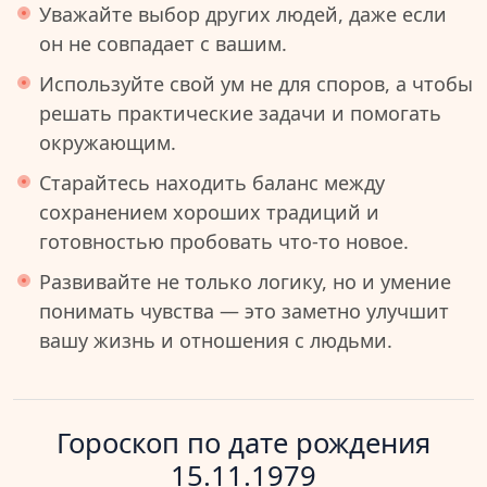
Уважайте выбор других людей, даже если
он не совпадает с вашим.
Используйте свой ум не для споров, а чтобы
решать практические задачи и помогать
окружающим.
Старайтесь находить баланс между
сохранением хороших традиций и
готовностью пробовать что-то новое.
Развивайте не только логику, но и умение
понимать чувства — это заметно улучшит
вашу жизнь и отношения с людьми.
Гороскоп по дате рождения
15.11.1979