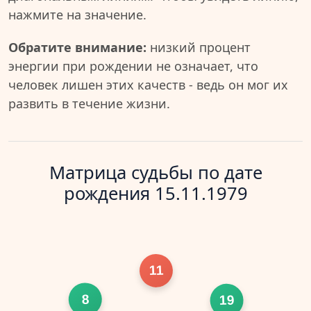
нажмите на значение.
Обратите внимание:
низкий процент
энергии при рождении не означает, что
человек лишен этих качеств - ведь он мог их
развить в течение жизни.
Матрица судьбы по дате
рождения 15.11.1979
11
8
19