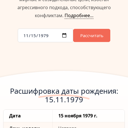
агрессивного подхода, способствующего
конфликтам.
Подробнее...
Рассчитать
Расшифровка даты рождения:
15.11.1979
Дата
15 ноября 1979 г.