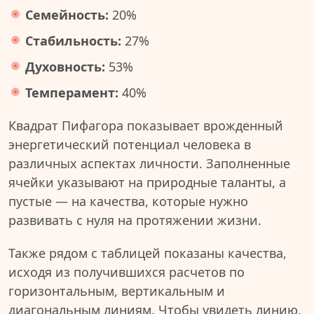
Семейность:
20%
Стабильность:
27%
Духовность:
53%
Темперамент:
40%
Квадрат Пифагора показывает врожденный
энергетический потенциал человека в
различных аспектах личности. Заполненные
ячейки указывают на природные таланты, а
пустые — на качества, которые нужно
развивать с нуля на протяжении жизни.
Также рядом с таблицей показаны качества,
исходя из получившихся расчетов по
горизонтальным, вертикальным и
диагональным линиям. Чтобы увидеть линию,