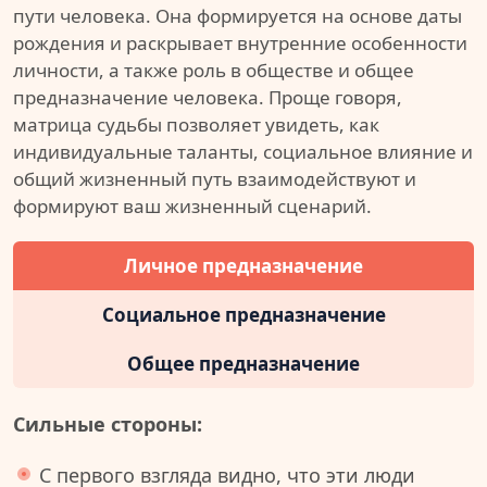
пути человека. Она формируется на основе даты
рождения и раскрывает внутренние особенности
личности, а также роль в обществе и общее
предназначение человека. Проще говоря,
матрица судьбы позволяет увидеть, как
индивидуальные таланты, социальное влияние и
общий жизненный путь взаимодействуют и
формируют ваш жизненный сценарий.
Личное предназначение
Социальное предназначение
Общее предназначение
Сильные стороны:
С первого взгляда видно, что эти люди