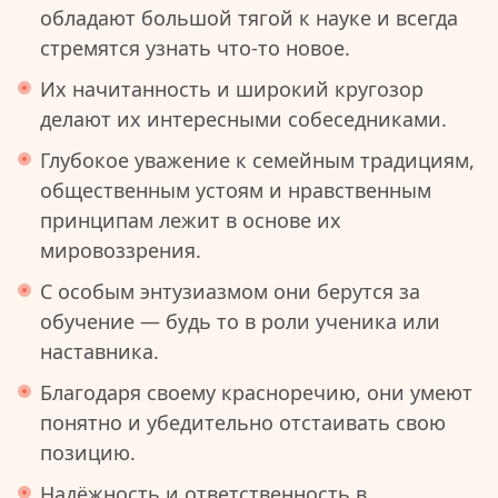
обладают большой тягой к науке и всегда
стремятся узнать что-то новое.
Их начитанность и широкий кругозор
делают их интересными собеседниками.
Глубокое уважение к семейным традициям,
общественным устоям и нравственным
принципам лежит в основе их
мировоззрения.
С особым энтузиазмом они берутся за
обучение — будь то в роли ученика или
наставника.
Благодаря своему красноречию, они умеют
понятно и убедительно отстаивать свою
позицию.
Надёжность и ответственность в