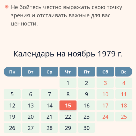
Не бойтесь честно выражать свою точку
зрения и отстаивать важные для вас
ценности.
Календарь на
ноябрь 1979 г.
Пн
Вт
Ср
Чт
Пт
Сб
Вс
1
2
3
4
5
6
7
8
9
10
11
12
13
14
15
16
17
18
19
20
21
22
23
24
25
26
27
28
29
30