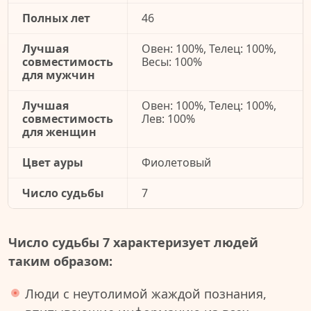
Полных лет
46
Лучшая
Овен: 100%, Телец: 100%,
совместимость
Весы: 100%
для мужчин
Лучшая
Овен: 100%, Телец: 100%,
совместимость
Лев: 100%
для женщин
Цвет ауры
Фиолетовый
Число судьбы
7
Число судьбы 7 характеризует людей
таким образом:
Люди с неутолимой жаждой познания,