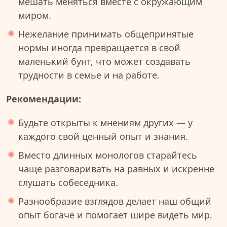
мешать меняться вместе с окружающим
миром.
Нежелание принимать общепринятые
нормы иногда превращается в свой
маленький бунт, что может создавать
трудности в семье и на работе.
Рекомендации:
Будьте открыты к мнениям других — у
каждого свой ценный опыт и знания.
Вместо длинных монологов старайтесь
чаще разговаривать на равных и искренне
слушать собеседника.
Разнообразие взглядов делает наш общий
опыт богаче и помогает шире видеть мир.