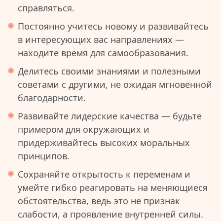
справляться.
Постоянно учитесь новому и развивайтесь
в интересующих вас направлениях —
находите время для самообразования.
Делитесь своими знаниями и полезными
советами с другими, не ожидая мгновенной
благодарности.
Развивайте лидерские качества — будьте
примером для окружающих и
придерживайтесь высоких моральных
принципов.
Сохраняйте открытость к переменам и
умейте гибко реагировать на меняющиеся
обстоятельства, ведь это не признак
слабости, а проявление внутренней силы.