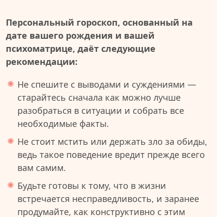
Персональный гороскоп, основанный на
дате вашего рождения и вашей
психоматрице, даёт следующие
рекомендации:
Не спешите с выводами и суждениями —
старайтесь сначала как можно лучше
разобраться в ситуации и собрать все
необходимые факты.
Не стоит мстить или держать зло за обиды,
ведь такое поведение вредит прежде всего
вам самим.
Будьте готовы к тому, что в жизни
встречается несправедливость, и заранее
продумайте, как конструктивно с этим