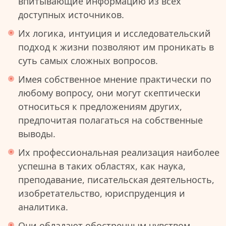
впитывающие информацию из всех
доступных источников.
Их логика, интуиция и исследовательский
подход к жизни позволяют им проникать в
суть самых сложных вопросов.
Имея собственное мнение практически по
любому вопросу, они могут скептически
относиться к предложениям других,
предпочитая полагаться на собственные
выводы.
Их профессиональная реализация наиболее
успешна в таких областях, как наука,
преподавание, писательская деятельность,
изобретательство, юриспруденция и
аналитика.
Они обладают обостренным чувством