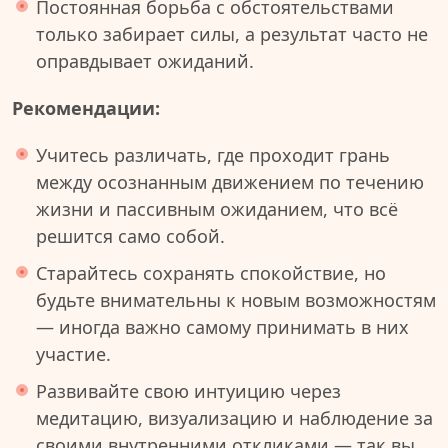
Постоянная борьба с обстоятельствами
только забирает силы, а результат часто не
оправдывает ожиданий.
Рекомендации:
Учитесь различать, где проходит грань
между осознанным движением по течению
жизни и пассивным ожиданием, что всё
решится само собой.
Старайтесь сохранять спокойствие, но
будьте внимательны к новым возможностям
— иногда важно самому принимать в них
участие.
Развивайте свою интуицию через
медитацию, визуализацию и наблюдение за
своими внутренними откликами — так вы