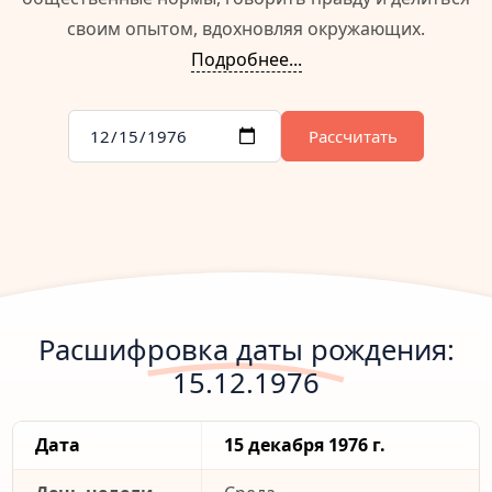
своим опытом, вдохновляя окружающих.
Подробнее...
Рассчитать
Расшифровка даты рождения:
15.12.1976
Дата
15 декабря 1976 г.