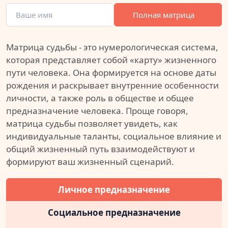
Полная матрица
Матрица судьбы - это нумерологическая система,
которая представляет собой «карту» жизненного
пути человека. Она формируется на основе даты
рождения и раскрывает внутренние особенности
личности, а также роль в обществе и общее
предназначение человека. Проще говоря,
матрица судьбы позволяет увидеть, как
индивидуальные таланты, социальное влияние и
общий жизненный путь взаимодействуют и
формируют ваш жизненный сценарий.
Личное предназначение
Социальное предназначение