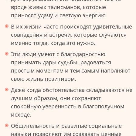
вроде живых талисманов, которые
приносят удачу и светлую энергию.
В их жизни часто происходят удивительные
совпадения и встречи, которые случаются
именно тогда, когда это нужно.
Эти люди умеют с благодарностью
принимать дары судьбы, радоваться
простым моментам и тем самым наполняют
свою жизнь позитивом.
Даже когда обстоятельства складываются не
лучшим образом, они сохраняют
спокойную уверенность в благополучном
исходе.
Общительность и развитые социальные
навыки позволяют им создавать ценные