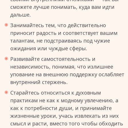
сможете лучше понимать, куда вам идти
дальше.
Занимайтесь тем, что действительно
приносит радость и соответствует вашим
талантам, не подстраиваясь под чужие
ожидания или чуждые сферы.
Развивайте самостоятельность и
независимость, понимая, что излишнее
упование на внешнюю поддержку ослабляет
внутренний стержень.
Старайтесь относиться к духовным
практикам не как к модному увлечению, а
как к потребности души, и принимайте
жизненные уроки, учась извлекать из них
смысл и расти, вместо того чтобы обходить