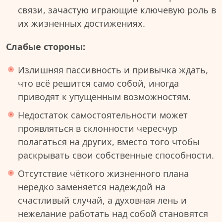
связи, зачастую играющие ключевую роль в
их жизненных достижениях.
Слабые стороны:
Излишняя пассивность и привычка ждать,
что всё решится само собой, иногда
приводят к упущенным возможностям.
Недостаток самостоятельности может
проявляться в склонности чересчур
полагаться на других, вместо того чтобы
раскрывать свои собственные способности.
Отсутствие чёткого жизненного плана
нередко заменяется надеждой на
счастливый случай, а духовная лень и
нежелание работать над собой становятся