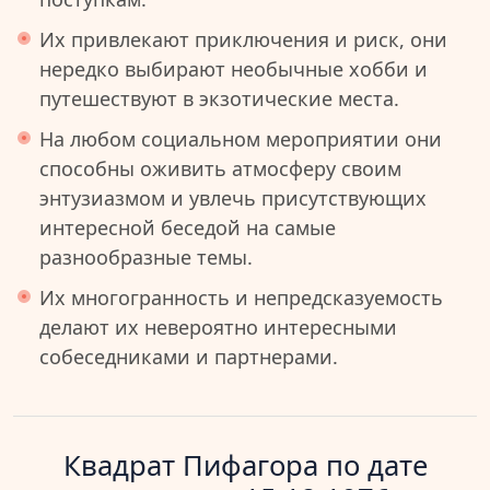
Их привлекают приключения и риск, они
нередко выбирают необычные хобби и
путешествуют в экзотические места.
На любом социальном мероприятии они
способны оживить атмосферу своим
энтузиазмом и увлечь присутствующих
интересной беседой на самые
разнообразные темы.
Их многогранность и непредсказуемость
делают их невероятно интересными
собеседниками и партнерами.
Квадрат Пифагора по дате