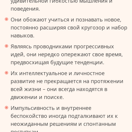
удивительной гибкостью мышления и
поведения.
Они обожают учиться и познавать новое,
постоянно расширяя свой кругозор и набор
навыков.
Являясь проводниками прогрессивных
идей, они нередко опережают свое время,
предвосхищая будущие тенденции.
Их интеллектуальное и личностное
развитие не прекращается на протяжении
всей жизни – они всегда находятся в
движении и поиске.
Импульсивность и внутреннее
беспокойство иногда подталкивают их к
неожиданным решениям и спонтанным
поступкам.