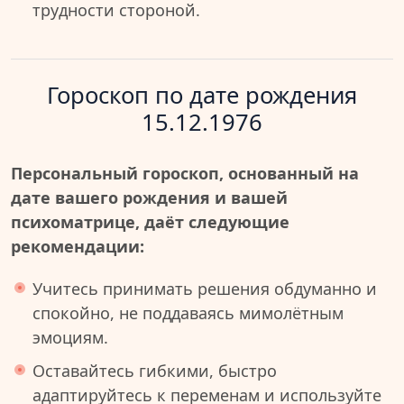
трудности стороной.
Гороскоп по дате рождения
15.12.1976
Персональный гороскоп, основанный на
дате вашего рождения и вашей
психоматрице, даёт следующие
рекомендации:
Учитесь принимать решения обдуманно и
спокойно, не поддаваясь мимолётным
эмоциям.
Оставайтесь гибкими, быстро
адаптируйтесь к переменам и используйте