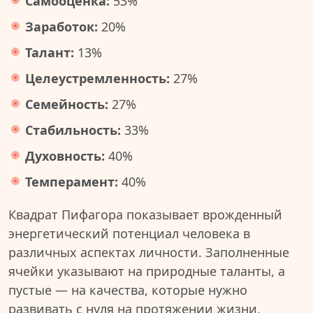
Самооценка:
53%
Заработок:
20%
Талант:
13%
Целеустремленность:
27%
Семейность:
27%
Стабильность:
33%
Духовность:
40%
Темперамент:
40%
Квадрат Пифагора показывает врожденный
энергетический потенциал человека в
различных аспектах личности. Заполненные
ячейки указывают на природные таланты, а
пустые — на качества, которые нужно
развивать с нуля на протяжении жизни.