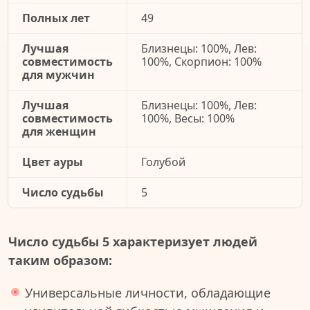
Полных лет
49
Лучшая
Близнецы: 100%, Лев:
совместимость
100%, Скорпион: 100%
для мужчин
Лучшая
Близнецы: 100%, Лев:
совместимость
100%, Весы: 100%
для женщин
Цвет ауры
Голубой
Число судьбы
5
Число судьбы 5 характеризует людей
таким образом:
Универсальные личности, обладающие