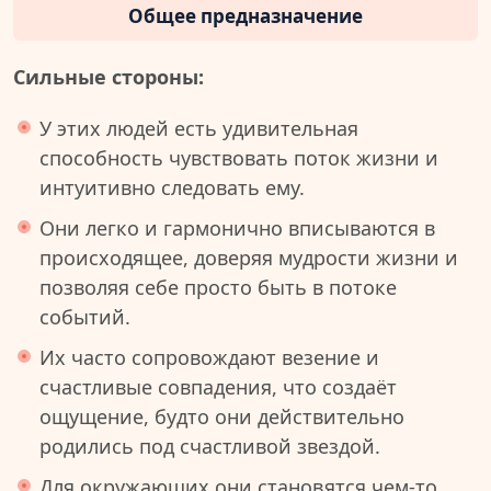
Общее предназначение
Сильные стороны:
У этих людей есть удивительная
способность чувствовать поток жизни и
интуитивно следовать ему.
Они легко и гармонично вписываются в
происходящее, доверяя мудрости жизни и
позволяя себе просто быть в потоке
событий.
Их часто сопровождают везение и
счастливые совпадения, что создаёт
ощущение, будто они действительно
родились под счастливой звездой.
Для окружающих они становятся чем-то