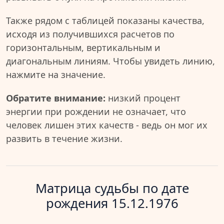
Также рядом с таблицей показаны качества,
исходя из получившихся расчетов по
горизонтальным, вертикальным и
диагональным линиям. Чтобы увидеть линию,
нажмите на значение.
Обратите внимание:
низкий процент
энергии при рождении не означает, что
человек лишен этих качеств - ведь он мог их
развить в течение жизни.
Матрица судьбы по дате
рождения 15.12.1976