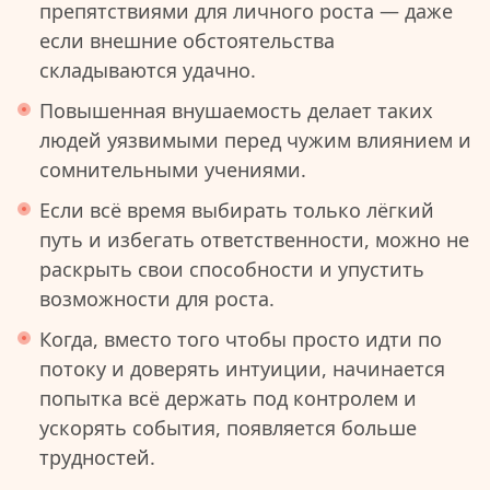
препятствиями для личного роста — даже
если внешние обстоятельства
складываются удачно.
Повышенная внушаемость делает таких
людей уязвимыми перед чужим влиянием и
сомнительными учениями.
Если всё время выбирать только лёгкий
путь и избегать ответственности, можно не
раскрыть свои способности и упустить
возможности для роста.
Когда, вместо того чтобы просто идти по
потоку и доверять интуиции, начинается
попытка всё держать под контролем и
ускорять события, появляется больше
трудностей.