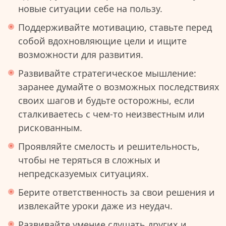
новые ситуации себе на пользу.
Поддерживайте мотивацию, ставьте перед
собой вдохновляющие цели и ищите
возможности для развития.
Развивайте стратегическое мышление:
заранее думайте о возможных последствиях
своих шагов и будьте осторожны, если
сталкиваетесь с чем-то неизвестным или
рискованным.
Проявляйте смелость и решительность,
чтобы не теряться в сложных и
непредсказуемых ситуациях.
Берите ответственность за свои решения и
извлекайте уроки даже из неудач.
Развивайте умение слушать других и