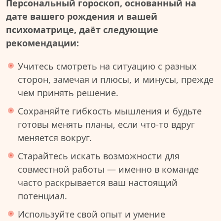
Персональный гороскоп, основанный на
дате вашего рождения и вашей
психоматрице, даёт следующие
рекомендации:
Учитесь смотреть на ситуацию с разных
сторон, замечая и плюсы, и минусы, прежде
чем принять решение.
Сохраняйте гибкость мышления и будьте
готовы менять планы, если что-то вдруг
меняется вокруг.
Старайтесь искать возможности для
совместной работы — именно в команде
часто раскрывается ваш настоящий
потенциал.
Используйте свой опыт и умение