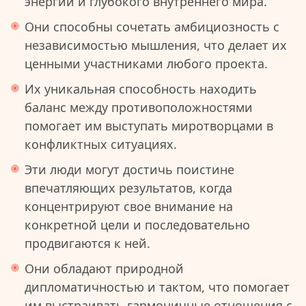
энергии и глубокого внутреннего мира.
Они способны сочетать амбициозность с
независимостью мышления, что делает их
ценными участниками любого проекта.
Их уникальная способность находить
баланс между противоположностями
помогает им выступать миротворцами в
конфликтных ситуациях.
Эти люди могут достичь поистине
впечатляющих результатов, когда
концентрируют свое внимание на
конкретной цели и последовательно
продвигаются к ней.
Они обладают природной
дипломатичностью и тактом, что помогает
им выстраивать гармоничные отношения с