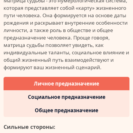
Матрица судьбы - это нумерологическая система,
которая представляет собой «карту» жизненного
пути человека. Она формируется на основе даты
рождения и раскрывает внутренние особенности
личности, а также роль в обществе и общее
предназначение человека. Проще говоря,
матрица судьбы позволяет увидеть, как
индивидуальные таланты, социальное влияние и
общий жизненный путь взаимодействуют и
формируют ваш жизненный сценарий.
Личное предназначение
Социальное предназначение
Общее предназначение
Сильные стороны: