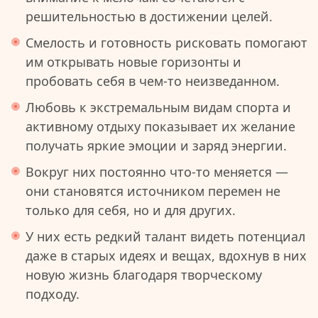
решительностью в достижении целей.
Смелость и готовность рисковать помогают
им открывать новые горизонты и
пробовать себя в чем-то неизведанном.
Любовь к экстремальным видам спорта и
активному отдыху показывает их желание
получать яркие эмоции и заряд энергии.
Вокруг них постоянно что-то меняется —
они становятся источником перемен не
только для себя, но и для других.
У них есть редкий талант видеть потенциал
даже в старых идеях и вещах, вдохнув в них
новую жизнь благодаря творческому
подходу.