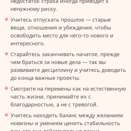
недостаток страха иногда приводит к
ненужному риску.
Учитесь отпускать прошлое — старые
вещи, отношения и убеждения, чтобы
освободить место для чего-то нового и
интересного.
Старайтесь заканчивать начатое, прежде
чем браться за новые дела — так вы
развиваете дисциплину и учитесь доводить
до конца важные проекты.
Смотрите на перемены как на естественную
часть жизни, принимайте их с
благодарностью, а не с тревогой.
Учитесь находить баланс между желанием
новизны и умением ценить стабильность