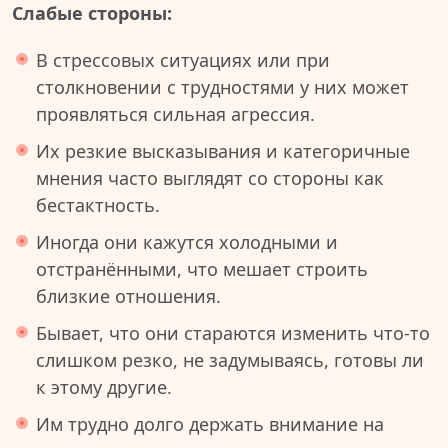
Слабые стороны:
В стрессовых ситуациях или при
столкновении с трудностями у них может
проявляться сильная агрессия.
Их резкие высказывания и категоричные
мнения часто выглядят со стороны как
бестактность.
Иногда они кажутся холодными и
отстранёнными, что мешает строить
близкие отношения.
Бывает, что они стараются изменить что-то
слишком резко, не задумываясь, готовы ли
к этому другие.
Им трудно долго держать внимание на