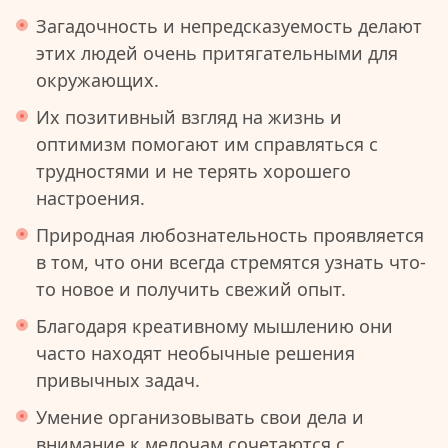
Загадочность и непредсказуемость делают
этих людей очень притягательными для
окружающих.
Их позитивный взгляд на жизнь и
оптимизм помогают им справляться с
трудностями и не терять хорошего
настроения.
Природная любознательность проявляется
в том, что они всегда стремятся узнать что-
то новое и получить свежий опыт.
Благодаря креативному мышлению они
часто находят необычные решения
привычных задач.
Умение организовывать свои дела и
внимание к мелочам сочетаются с