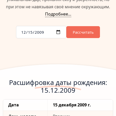
при этом не навязывая своё мнение окружающим.
Подробнее...
Рассчитать
Расшифровка даты рождения:
15.12.2009
Дата
15 декабря 2009 г.