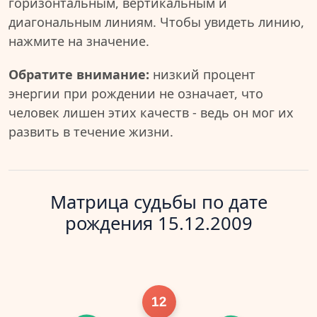
горизонтальным, вертикальным и
диагональным линиям. Чтобы увидеть линию,
нажмите на значение.
Обратите внимание:
низкий процент
энергии при рождении не означает, что
человек лишен этих качеств - ведь он мог их
развить в течение жизни.
Матрица судьбы по дате
рождения 15.12.2009
12