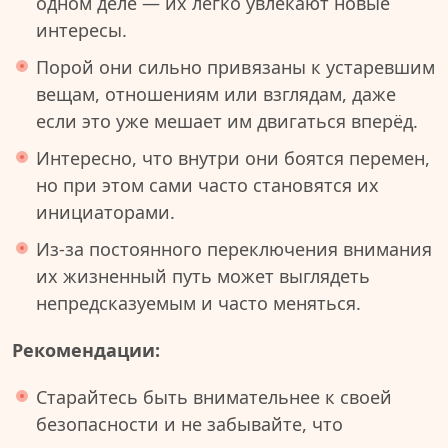
одном деле — их легко увлекают новые
интересы.
Порой они сильно привязаны к устаревшим
вещам, отношениям или взглядам, даже
если это уже мешает им двигаться вперёд.
Интересно, что внутри они боятся перемен,
но при этом сами часто становятся их
инициаторами.
Из-за постоянного переключения внимания
их жизненный путь может выглядеть
непредсказуемым и часто меняться.
Рекомендации:
Старайтесь быть внимательнее к своей
безопасности и не забывайте, что