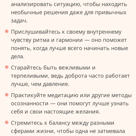
анализировать ситуацию, чтобы находить
необычные решения даже для привычных
задач.
Прислушивайтесь к своему внутреннему
чувству ритма и гармонии — оно поможет
понять, когда лучше всего начинать новые
дела.
Старайтесь быть вежливыми и
терпеливыми, ведь доброта часто работает
лучше, чем давление.
Практикуйте медитацию или другие методы
осознанности — они помогут лучше узнать
себя и свои настоящие желания.
Стремитесь к балансу между разными
сферами жизни, чтобы одна не затмевала