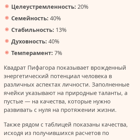
Целеустремленность:
20%
Семейность:
40%
Стабильность:
13%
Духовность:
40%
Темперамент:
7%
Квадрат Пифагора показывает врожденный
энергетический потенциал человека в
различных аспектах личности. Заполненные
ячейки указывают на природные таланты, а
пустые — на качества, которые нужно
развивать с нуля на протяжении жизни.
Также рядом с таблицей показаны качества,
исходя из получившихся расчетов по