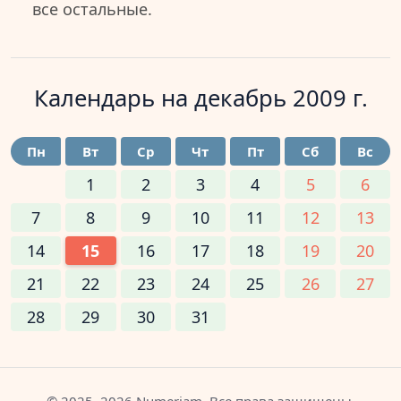
все остальные.
Календарь на
декабрь 2009 г.
Пн
Вт
Ср
Чт
Пт
Сб
Вс
1
2
3
4
5
6
7
8
9
10
11
12
13
14
15
16
17
18
19
20
21
22
23
24
25
26
27
28
29
30
31