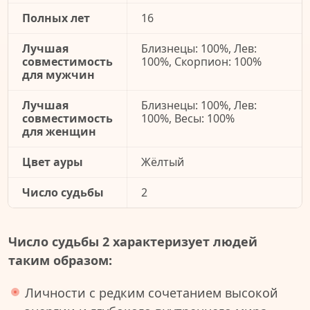
Полных лет
16
Лучшая
Близнецы: 100%, Лев:
совместимость
100%, Скорпион: 100%
для мужчин
Лучшая
Близнецы: 100%, Лев:
совместимость
100%, Весы: 100%
для женщин
Цвет ауры
Жёлтый
Число судьбы
2
Число судьбы 2 характеризует людей
таким образом:
Личности с редким сочетанием высокой