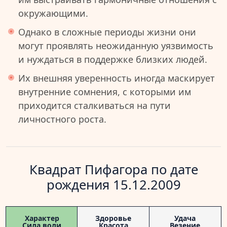
окружающими.
Однако в сложные периоды жизни они
могут проявлять неожиданную уязвимость
и нуждаться в поддержке близких людей.
Их внешняя уверенность иногда маскирует
внутренние сомнения, с которыми им
приходится сталкиваться на пути
личностного роста.
Квадрат Пифагора по дате
рождения 15.12.2009
Характер
Здоровье
Удача
Сила воли
Красота
Везение