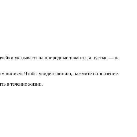
ячейки указывают на природные таланты, а пустые — на
ым линиям. Чтобы увидеть линию, нажмите на значение.
ить в течение жизни.