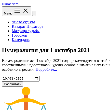
Numeriam
Меню
Число судьбы
Квадрат Пифагора
Матрица судьбы
Гороскоп
Календарь
Нумерология для
1 октября 2021
Весам, родившимся 1 октября 2021 года, рекомендуется в этой 
собственными недостатками, уделяя особое внимание негативн
особенно агрессии.
Подробнее...
Рассчитать