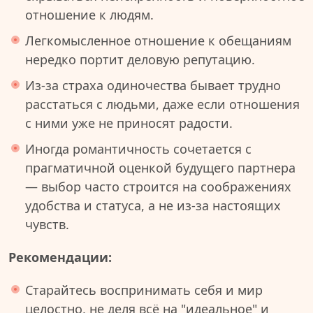
отношение к людям.
Легкомысленное отношение к обещаниям
нередко портит деловую репутацию.
Из-за страха одиночества бывает трудно
расстаться с людьми, даже если отношения
с ними уже не приносят радости.
Иногда романтичность сочетается с
прагматичной оценкой будущего партнера
— выбор часто строится на соображениях
удобства и статуса, а не из-за настоящих
чувств.
Рекомендации:
Старайтесь воспринимать себя и мир
целостно, не деля всё на "идеальное" и