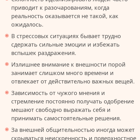
приводит к разочарованиям, когда
реальность оказывается не такой, как
ожидалось.
В стрессовых ситуациях бывает трудно
сдержать сильные эмоции и избежать
вспышек раздражения.
Излишнее внимание к внешности порой
занимает слишком много времени и
отвлекает от действительно важных вещей.
Зависимость от чужого мнения и
стремление постоянно получать одобрение
мешают свободно выражать себя и
принимать самостоятельные решения.
За внешней общительностью иногда может
скрываться неискренность и поверхностное