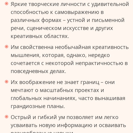
Яркие творческие личности с удивительной
способностью к самовыражению в
различных формах – устной и письменной
речи, сценическом искусстве и других
креативных областях.
Им свойственна необычайная креативность
мышления, которая, однако, нередко
сочетается с некоторой непрактичностью в
повседневных делах.
Их воображение не знает границ – они
мечтают о масштабных проектах и
глобальных начинаниях, часто вынашивая
грандиозные планы.
Острый и гибкий ум позволяет им легко
усваивать новую информацию и осваивать