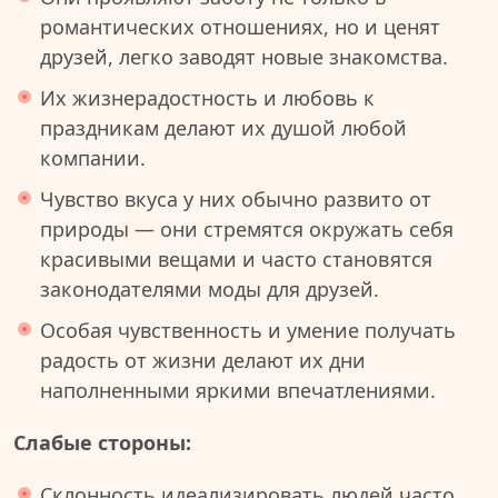
романтических отношениях, но и ценят
друзей, легко заводят новые знакомства.
Их жизнерадостность и любовь к
праздникам делают их душой любой
компании.
Чувство вкуса у них обычно развито от
природы — они стремятся окружать себя
красивыми вещами и часто становятся
законодателями моды для друзей.
Особая чувственность и умение получать
радость от жизни делают их дни
наполненными яркими впечатлениями.
Слабые стороны:
Склонность идеализировать людей часто