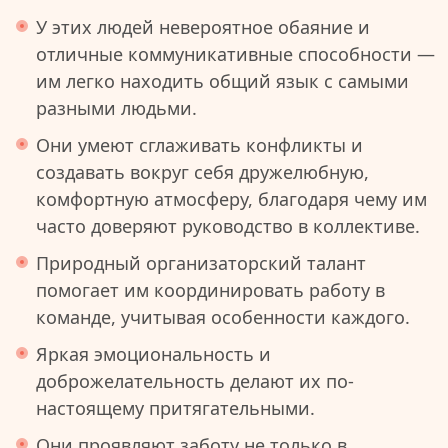
У этих людей невероятное обаяние и
отличные коммуникативные способности —
им легко находить общий язык с самыми
разными людьми.
Они умеют сглаживать конфликты и
создавать вокруг себя дружелюбную,
комфортную атмосферу, благодаря чему им
часто доверяют руководство в коллективе.
Природный организаторский талант
помогает им координировать работу в
команде, учитывая особенности каждого.
Яркая эмоциональность и
доброжелательность делают их по-
настоящему притягательными.
Они проявляют заботу не только в