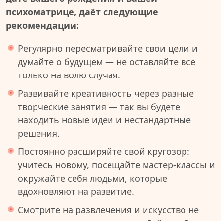
психоматрице, даёт следующие
рекомендации:
Регулярно пересматривайте свои цели и
думайте о будущем — не оставляйте всё
только на волю случая.
Развивайте креативность через разные
творческие занятия — так вы будете
находить новые идеи и нестандартные
решения.
Постоянно расширяйте свой кругозор:
учитесь новому, посещайте мастер-классы и
окружайте себя людьми, которые
вдохновляют на развитие.
Смотрите на развлечения и искусство не