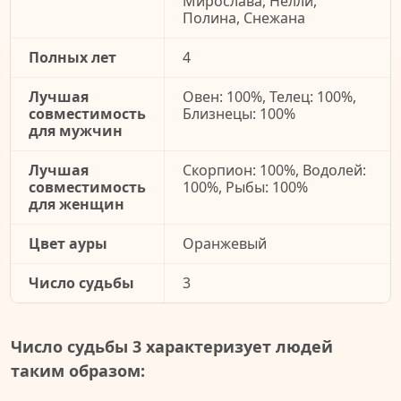
Мирослава, Нелли,
Полина, Снежана
Полных лет
4
Лучшая
Овен: 100%, Телец: 100%,
совместимость
Близнецы: 100%
для мужчин
Лучшая
Скорпион: 100%, Водолей:
совместимость
100%, Рыбы: 100%
для женщин
Цвет ауры
Оранжевый
Число судьбы
3
Число судьбы 3 характеризует людей
таким образом: