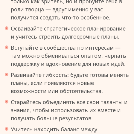
только как зритель, но и пробуйте себя в
роли творца — вдруг именно у вас
получится создать что-то особенное.
Осваивайте стратегическое планирование
и учитесь строить долгосрочные планы.
Вступайте в сообщества по интересам —
там можно обмениваться опытом, черпать
поддержку и вдохновение для новых идей.
Развивайте гибкость: будьте готовы менять
планы, если появляются новые
возможности или обстоятельства.
Старайтесь объединять все свои таланты и
знания, чтобы использовать их вместе и
получать больше результатов.
Учитесь находить баланс между