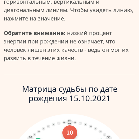
горизонтальным, вертикальным и
диагональным линиям. Чтобы увидеть линию,
нажмите на значение.
Обратите внимание:
низкий процент
энергии при рождении не означает, что
человек лишен этих качеств - ведь он мог их
развить в течение жизни.
Матрица судьбы по дате
рождения 15.10.2021
10