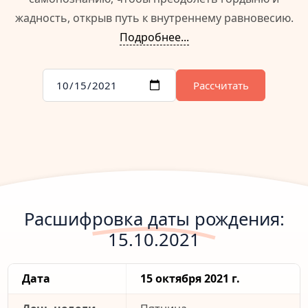
жадность, открыв путь к внутреннему равновесию.
Подробнее...
Рассчитать
Расшифровка даты рождения:
15.10.2021
Дата
15 октября 2021 г.