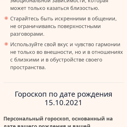
эмоциональной зависимости, которая
может только казаться близостью.
Старайтесь быть искренними в общении,
не ограничиваясь поверхностными
разговорами.
Используйте свой вкус и чувство гармонии
не только во внешности, но и в отношениях
с близкими и в обустройстве своего
пространства.
Гороскоп по дате рождения
15.10.2021
Персональный гороскоп, основанный на
дате вашего рождения и вашей