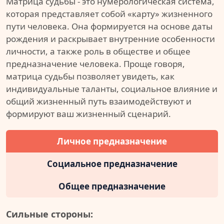
Матрица судьбы - это нумерологическая система,
которая представляет собой «карту» жизненного
пути человека. Она формируется на основе даты
рождения и раскрывает внутренние особенности
личности, а также роль в обществе и общее
предназначение человека. Проще говоря,
матрица судьбы позволяет увидеть, как
индивидуальные таланты, социальное влияние и
общий жизненный путь взаимодействуют и
формируют ваш жизненный сценарий.
Личное предназначение
Социальное предназначение
Общее предназначение
Сильные стороны: