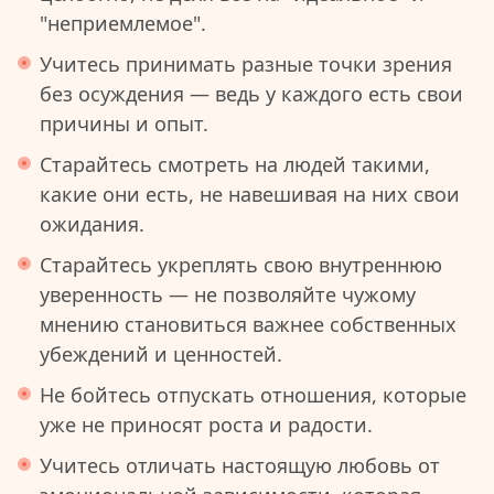
"неприемлемое".
Учитесь принимать разные точки зрения
без осуждения — ведь у каждого есть свои
причины и опыт.
Старайтесь смотреть на людей такими,
какие они есть, не навешивая на них свои
ожидания.
Старайтесь укреплять свою внутреннюю
уверенность — не позволяйте чужому
мнению становиться важнее собственных
убеждений и ценностей.
Не бойтесь отпускать отношения, которые
уже не приносят роста и радости.
Учитесь отличать настоящую любовь от