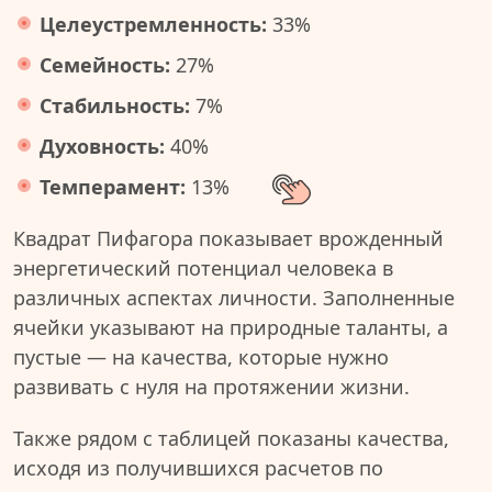
Целеустремленность:
33%
Семейность:
27%
Стабильность:
7%
Духовность:
40%
Темперамент:
13%
Квадрат Пифагора показывает врожденный
энергетический потенциал человека в
различных аспектах личности. Заполненные
ячейки указывают на природные таланты, а
пустые — на качества, которые нужно
развивать с нуля на протяжении жизни.
Также рядом с таблицей показаны качества,
исходя из получившихся расчетов по